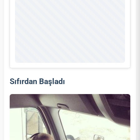
Sıfırdan Başladı