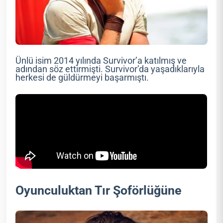
Ünlü isim 2014 yılında Survivor’a katılmış ve
adından söz ettirmişti. Survivor’da yaşadıklarıyla
herkesi de güldürmeyi başarmıştı.
Oyunculuktan Tır Şoförlüğüne