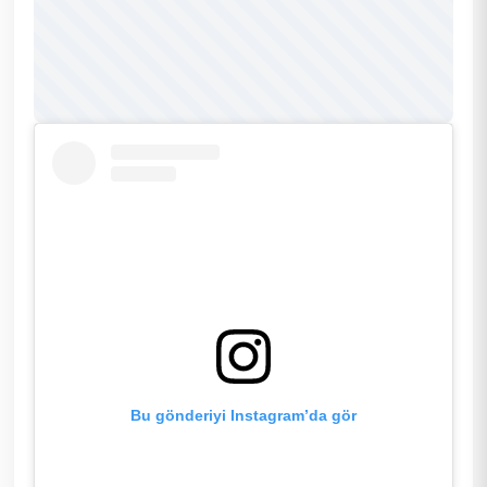
Bu gönderiyi Instagram’da gör