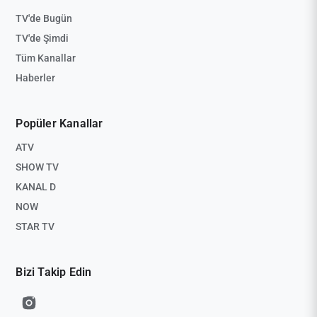
TV'de Bugün
TV'de Şimdi
Tüm Kanallar
Haberler
Popüler Kanallar
ATV
SHOW TV
KANAL D
NOW
STAR TV
Bizi Takip Edin