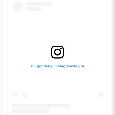
Bu gönderiyi Instagram’da gör