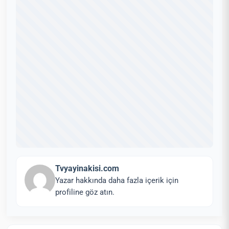
Tvyayinakisi.com
Yazar hakkında daha fazla içerik için
profiline göz atın.