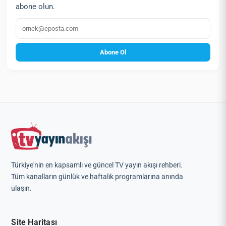
abone olun.
E‑posta
Abone Ol
Türkiye'nin en kapsamlı ve güncel TV yayın akışı rehberi.
Tüm kanalların günlük ve haftalık programlarına anında
ulaşın.
Site Haritası