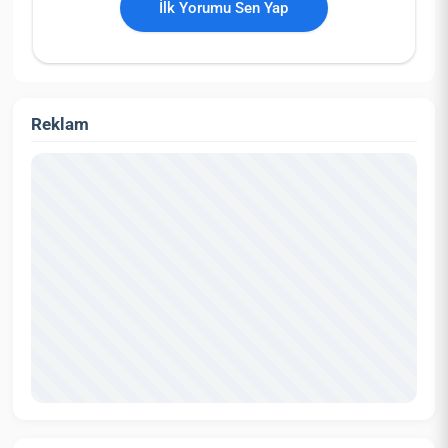
İlk Yorumu Sen Yap
Reklam