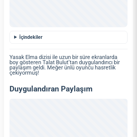
İçindekiler
Yasak Elma dizisi ile uzun bir süre ekranlarda
boy gösteren Talat Bulut’tan duygulandırıcı bir
paylaşım geldi. Meğer ünlü oyuncu hasretlik
çekiyormuş!
Duygulandıran Paylaşım