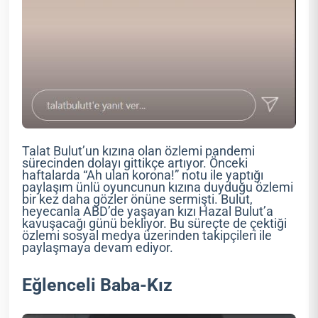
Talat Bulut’un kızına olan özlemi pandemi
sürecinden dolayı gittikçe artıyor. Önceki
haftalarda “Ah ulan korona!” notu ile yaptığı
paylaşım ünlü oyuncunun kızına duyduğu özlemi
bir kez daha gözler önüne sermişti. Bulut,
heyecanla ABD’de yaşayan kızı Hazal Bulut’a
kavuşacağı günü bekliyor. Bu süreçte de çektiği
özlemi sosyal medya üzerinden takipçileri ile
paylaşmaya devam ediyor.
Eğlenceli Baba-Kız