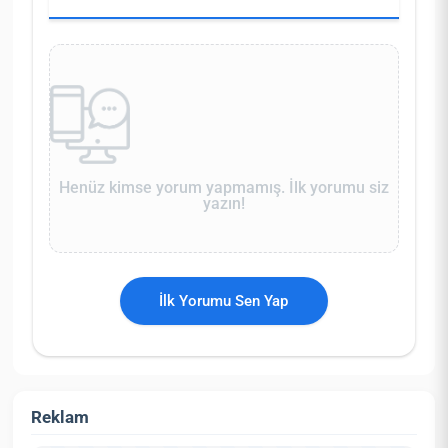
Henüz kimse yorum yapmamış. İlk yorumu siz
yazın!
İlk Yorumu Sen Yap
Reklam