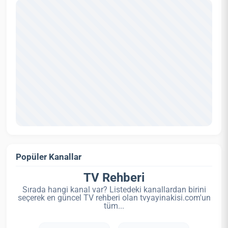
Popüler Kanallar
TV Rehberi
Sırada hangi kanal var? Listedeki kanallardan birini
seçerek en güncel TV rehberi olan tvyayinakisi.com'un
tüm...