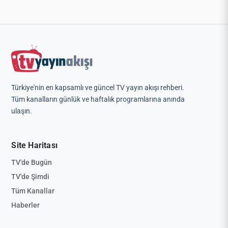
Türkiye'nin en kapsamlı ve güncel TV yayın akışı rehberi.
Tüm kanalların günlük ve haftalık programlarına anında
ulaşın.
Site Haritası
TV'de Bugün
TV'de Şimdi
Tüm Kanallar
Haberler