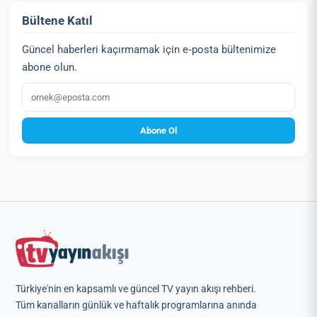
Bültene Katıl
Güncel haberleri kaçırmamak için e‑posta bültenimize
abone olun.
E‑posta
Abone Ol
Türkiye'nin en kapsamlı ve güncel TV yayın akışı rehberi.
Tüm kanalların günlük ve haftalık programlarına anında