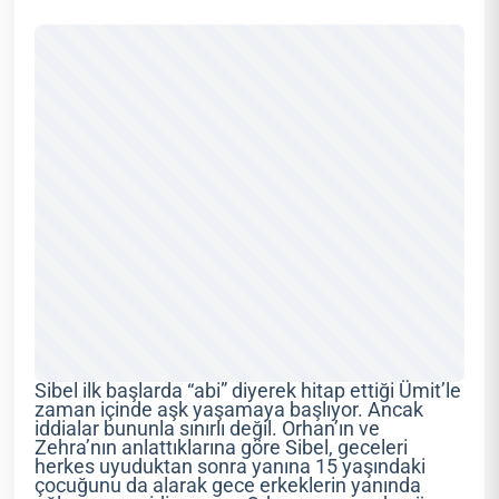
Sibel ilk başlarda “abi” diyerek hitap ettiği Ümit’le
zaman içinde aşk yaşamaya başlıyor. Ancak
iddialar bununla sınırlı değil. Orhan’ın ve
Zehra’nın anlattıklarına göre Sibel, geceleri
herkes uyuduktan sonra yanına 15 yaşındaki
çocuğunu da alarak gece erkeklerin yanında