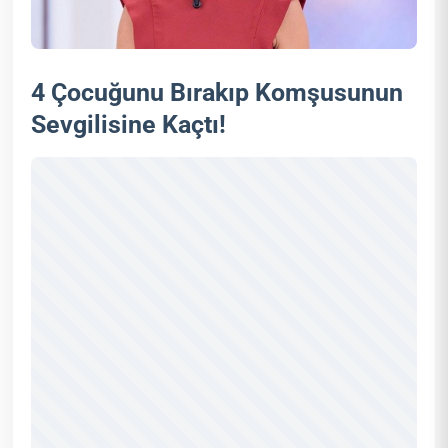
4 Çocuğunu Bırakıp Komşusunun
Sevgilisine Kaçtı!