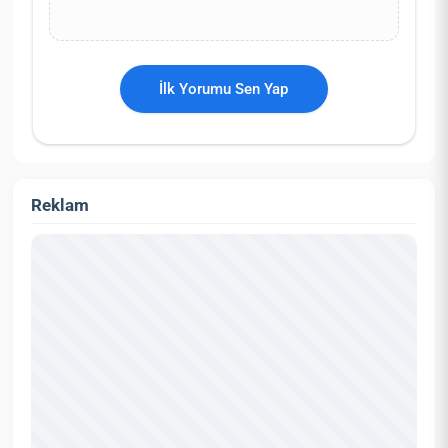
İlk Yorumu Sen Yap
Reklam