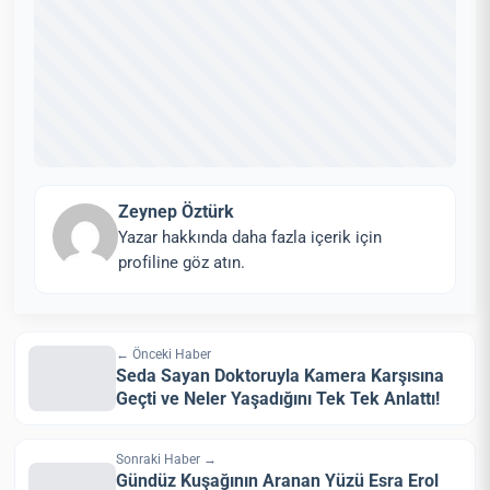
Zeynep Öztürk
Yazar hakkında daha fazla içerik için
profiline göz atın.
← Önceki Haber
Seda Sayan Doktoruyla Kamera Karşısına
Geçti ve Neler Yaşadığını Tek Tek Anlattı!
Sonraki Haber →
Gündüz Kuşağının Aranan Yüzü Esra Erol