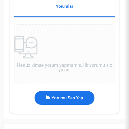
Yorumlar
Henüz kimse yorum yapmamış. İlk yorumu siz
yazın!
İlk Yorumu Sen Yap