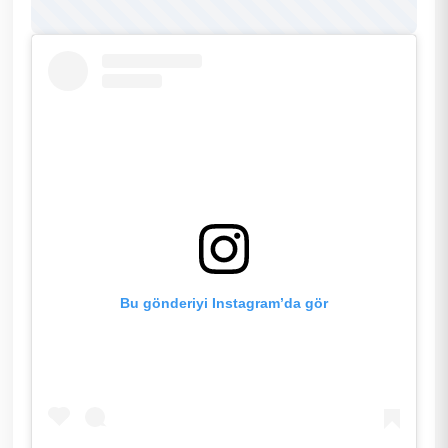
Bu gönderiyi Instagram’da gör