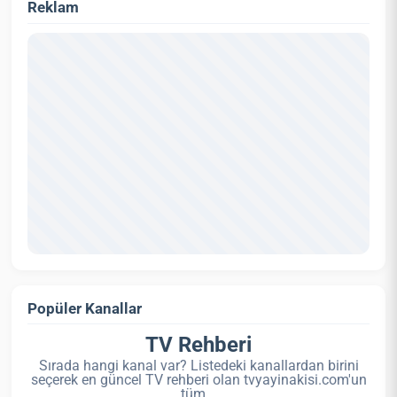
Reklam
Popüler Kanallar
TV Rehberi
Sırada hangi kanal var? Listedeki kanallardan birini
seçerek en güncel TV rehberi olan tvyayinakisi.com'un
tüm...