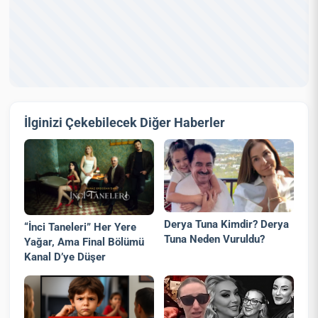
İlginizi Çekebilecek Diğer Haberler
Derya Tuna Kimdir? Derya
“İnci Taneleri” Her Yere
Tuna Neden Vuruldu?
Yağar, Ama Final Bölümü
Kanal D’ye Düşer