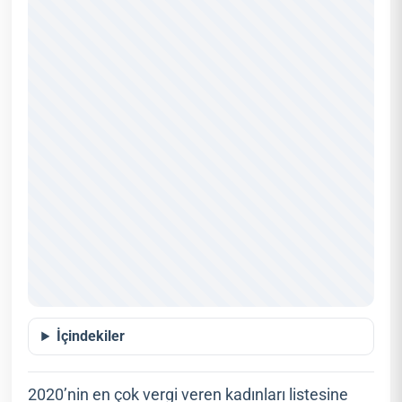
İçindekiler
2020’nin en çok vergi veren kadınları listesine