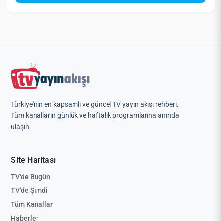
Türkiye'nin en kapsamlı ve güncel TV yayın akışı rehberi.
Tüm kanalların günlük ve haftalık programlarına anında
ulaşın.
Site Haritası
TV'de Bugün
TV'de Şimdi
Tüm Kanallar
Haberler