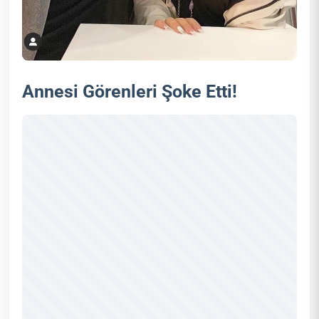
Annesi Görenleri Şoke Etti!