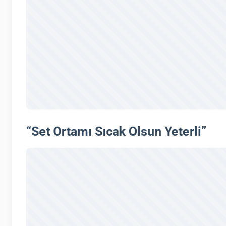
“Set Ortamı Sıcak Olsun Yeterli”