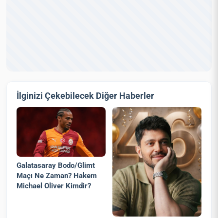
İlginizi Çekebilecek Diğer Haberler
Galatasaray Bodo/Glimt
Maçı Ne Zaman? Hakem
Michael Oliver Kimdir?