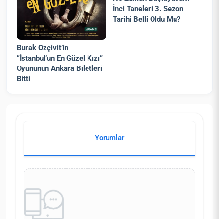
İnci Taneleri 3. Sezon
Tarihi Belli Oldu Mu?
Burak Özçivit’in
“İstanbul’un En Güzel Kızı”
Oyununun Ankara Biletleri
Bitti
Yorumlar