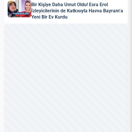
Bir Kişiye Daha Umut Oldu! Esra Erol
İzleyicilerinin de Katkısıyla Havva Bayram’a
Yeni Bir Ev Kurdu