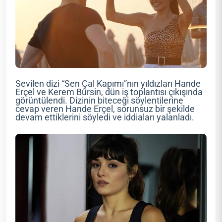
Sevilen dizi “Sen Çal Kapımı”nın yıldızları Hande
Erçel ve Kerem Bürsin, dün iş toplantısı çıkışında
görüntülendi. Dizinin biteceği söylentilerine
cevap veren Hande Erçel, sorunsuz bir şekilde
devam ettiklerini söyledi ve iddiaları yalanladı.