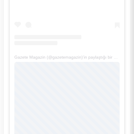
Gazete Magazin (@gazetemagazin)’in paylaştığı bir gönderi