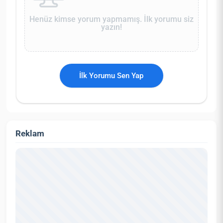
Henüz kimse yorum yapmamış. İlk yorumu siz
yazın!
İlk Yorumu Sen Yap
Reklam