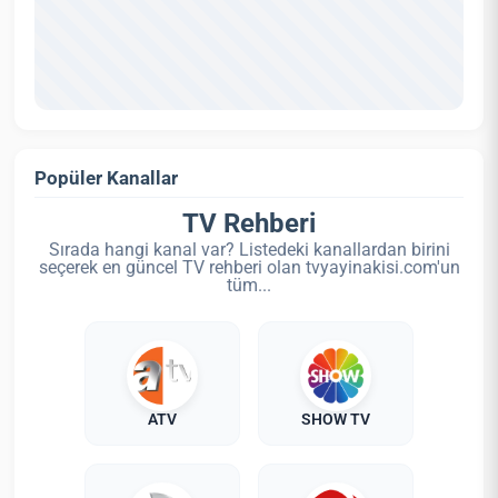
Popüler Kanallar
TV Rehberi
Sırada hangi kanal var? Listedeki kanallardan birini
seçerek en güncel TV rehberi olan tvyayinakisi.com'un
tüm...
ATV
SHOW TV