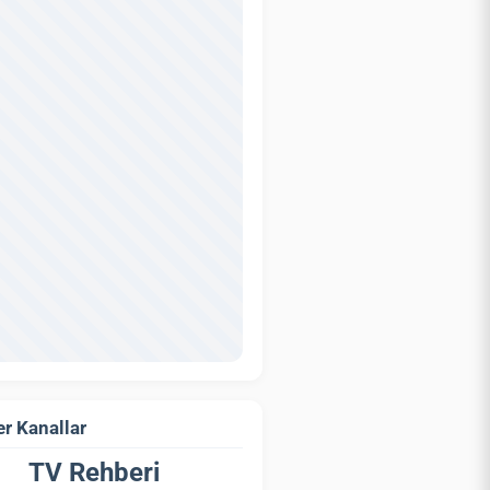
r Kanallar
TV Rehberi