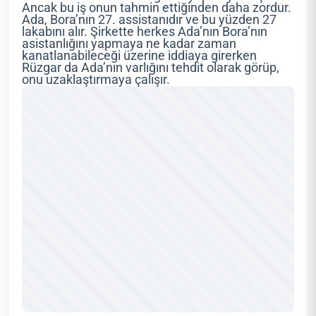
Ancak bu iş onun tahmin ettiğinden daha zordur.
Ada, Bora’nın 27. assistanıdır ve bu yüzden 27
lakabını alır. Şirkette herkes Ada’nın Bora’nın
asistanlığını yapmaya ne kadar zaman
kanatlanabileceği üzerine iddiaya girerken
Rüzgar da Ada’nın varlığını tehdit olarak görüp,
onu uzaklaştırmaya çalışır.