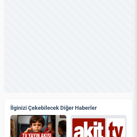
İlginizi Çekebilecek Diğer Haberler