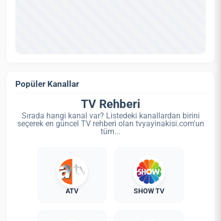
Popüler Kanallar
TV Rehberi
Sırada hangi kanal var? Listedeki kanallardan birini
seçerek en güncel TV rehberi olan tvyayinakisi.com'un
tüm...
ATV
SHOW TV