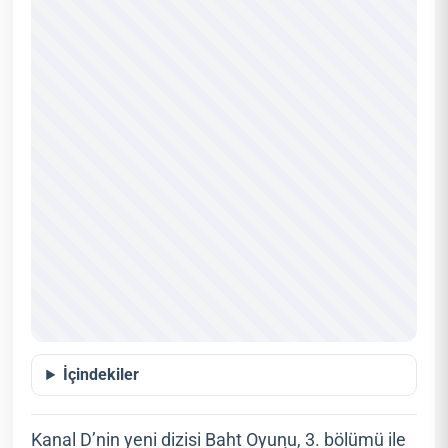
İçindekiler
Kanal D’nin yeni dizisi Baht Oyunu, 3. bölümü ile