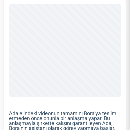
Ada elindeki videonun tamamını Bora’ya teslim
etmeden önce onunla bir anlaşma yapar. Bu
anlaşmayla şirkette kalışını garantileyen Ada,
Bora’nın asistanı olarak görev yapmaya başlar.