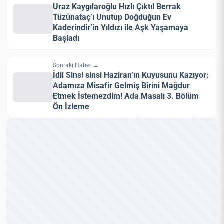
Uraz Kaygılaroğlu Hızlı Çıktı! Berrak
Tüzünataç’ı Unutup Doğduğun Ev
Kaderindir’in Yıldızı ile Aşk Yaşamaya
Başladı
Sonraki Haber →
İdil Sinsi sinsi Haziran’ın Kuyusunu Kazıyor:
Adamıza Misafir Gelmiş Birini Mağdur
Etmek İstemezdim! Ada Masalı 3. Bölüm
Ön İzleme