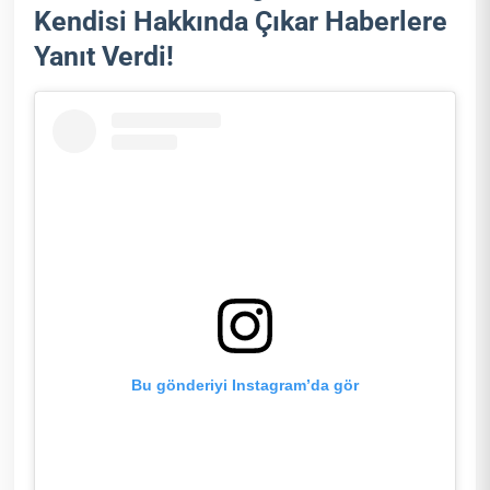
Kendisi Hakkında Çıkar Haberlere
Yanıt Verdi!
Bu gönderiyi Instagram’da gör