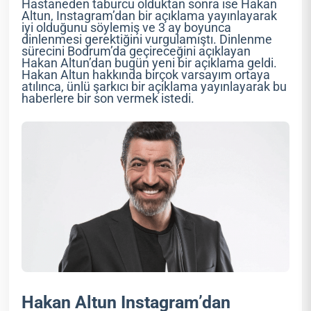
Hastaneden taburcu olduktan sonra ise Hakan
Altun, Instagram’dan bir açıklama yayınlayarak
iyi olduğunu söylemiş ve 3 ay boyunca
dinlenmesi gerektiğini vurgulamıştı. Dinlenme
sürecini Bodrum’da geçireceğini açıklayan
Hakan Altun’dan bugün yeni bir açıklama geldi.
Hakan Altun hakkında birçok varsayım ortaya
atılınca, ünlü şarkıcı bir açıklama yayınlayarak bu
haberlere bir son vermek istedi.
Hakan Altun Instagram’dan