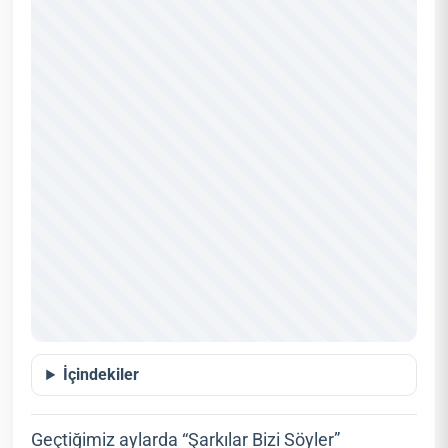
İçindekiler
Geçtiğimiz aylarda “Şarkılar Bizi Söyler”