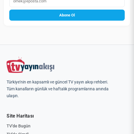
Abone Ol
Türkiye'nin en kapsamlı ve güncel TV yayın akışı rehberi.
Tüm kanalların günlük ve haftalık programlarına anında
ulaşın.
Site Haritası
TV'de Bugün