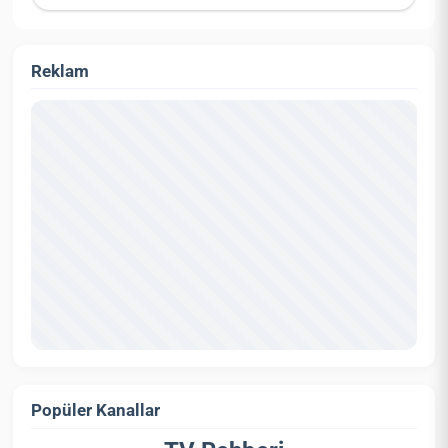
Reklam
Popüler Kanallar