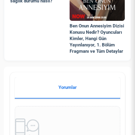
sağlık durumu nasıl?
Ben Onun Annesiyim Dizisi
Konusu Nedir? Oyuncuları
Kimler, Hangi Gün
Yayınlanıyor, 1. Bölüm
Fragmanı ve Tüm Detaylar
Yorumlar