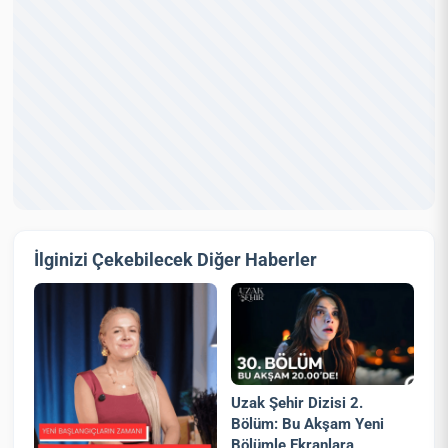
İlginizi Çekebilecek Diğer Haberler
Uzak Şehir Dizisi 2.
Bölüm: Bu Akşam Yeni
Bölümle Ekranlara