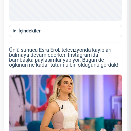
İçindekiler
Ünlü sunucu Esra Erol, televizyonda kayıpları
bulmaya devam ederken Instagram’da
bambaşka paylaşımlar yapıyor. Bugün de
oğlunun ne kadar tutumlu biri olduğunu gördük!