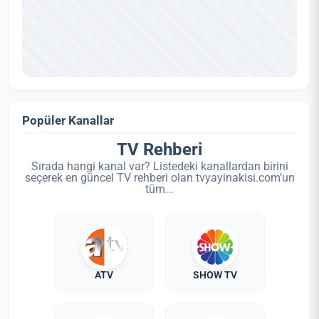
Popüler Kanallar
TV Rehberi
Sırada hangi kanal var? Listedeki kanallardan birini
seçerek en güncel TV rehberi olan tvyayinakisi.com'un
tüm...
ATV
SHOW TV