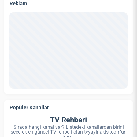
Reklam
Popüler Kanallar
TV Rehberi
Sırada hangi kanal var? Listedeki kanallardan birini
seçerek en güncel TV rehberi olan tvyayinakisi.com'un
tüm...