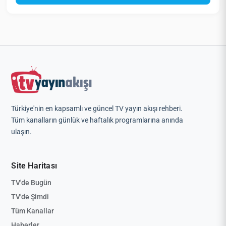
Türkiye'nin en kapsamlı ve güncel TV yayın akışı rehberi.
Tüm kanalların günlük ve haftalık programlarına anında
ulaşın.
Site Haritası
TV'de Bugün
TV'de Şimdi
Tüm Kanallar
Haberler