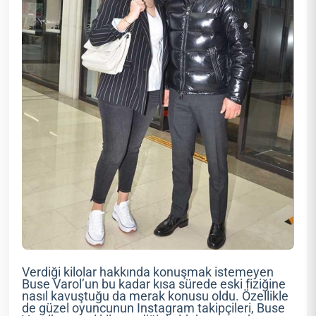
Verdiği kilolar hakkında konuşmak istemeyen
Buse Varol’un bu kadar kısa sürede eski fiziğine
nasıl kavuştuğu da merak konusu oldu. Özellikle
de güzel oyuncunun Instagram takipçileri, Buse