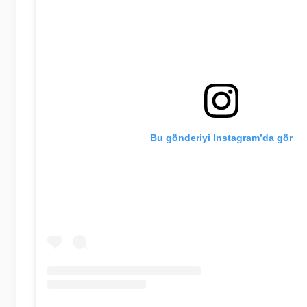
Bu gönderiyi Instagram’da gör