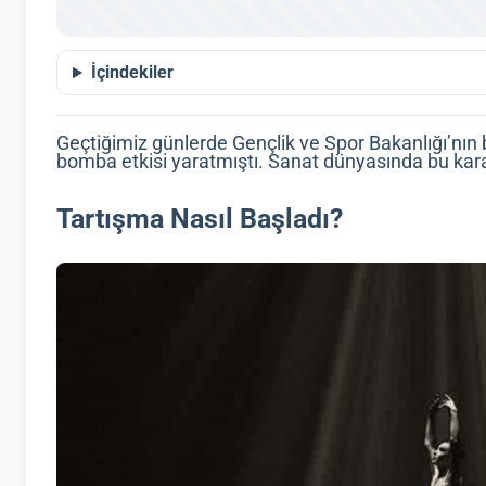
İçindekiler
Geçtiğimiz günlerde Gençlik ve Spor Bakanlığı’nın
bomba etkisi yaratmıştı. Sanat dünyasında bu karar
Tartışma Nasıl Başladı?