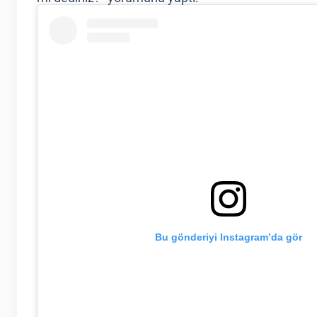
Bu gönderiyi Instagram’da gör