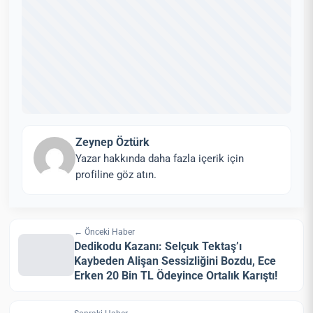
Zeynep Öztürk
Yazar hakkında daha fazla içerik için
profiline göz atın.
← Önceki Haber
Dedikodu Kazanı: Selçuk Tektaş’ı
Kaybeden Alişan Sessizliğini Bozdu, Ece
Erken 20 Bin TL Ödeyince Ortalık Karıştı!