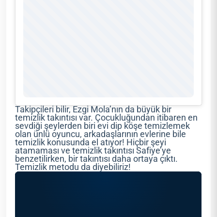
Takipçileri bilir, Ezgi Mola’nın da büyük bir
temizlik takıntısı var. Çocukluğundan itibaren en
sevdiği şeylerden biri evi dip köşe temizlemek
olan ünlü oyuncu, arkadaşlarının evlerine bile
temizlik konusunda el atıyor! Hiçbir şeyi
atamaması ve temizlik takıntısı Safiye’ye
benzetilirken, bir takıntısı daha ortaya çıktı.
Temizlik metodu da diyebiliriz!