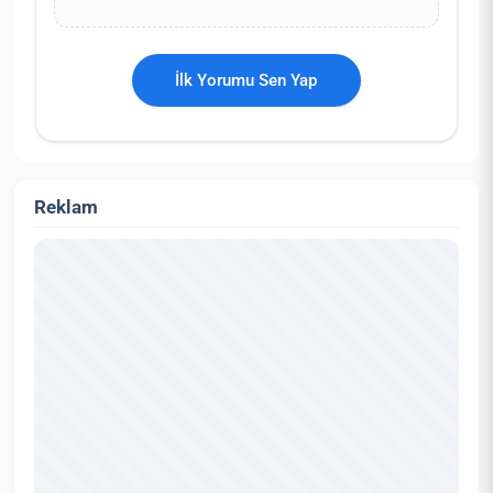
İlk Yorumu Sen Yap
Reklam