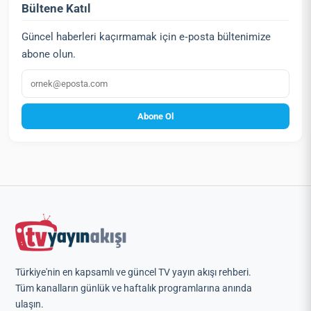
Bültene Katıl
Güncel haberleri kaçırmamak için e‑posta bültenimize
abone olun.
E‑posta
Abone Ol
Türkiye'nin en kapsamlı ve güncel TV yayın akışı rehberi.
Tüm kanalların günlük ve haftalık programlarına anında
ulaşın.