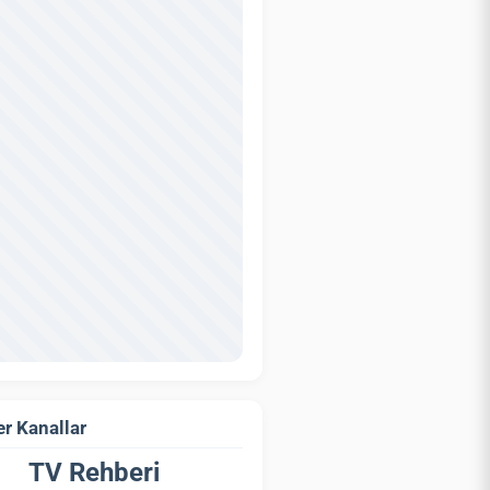
r Kanallar
TV Rehberi