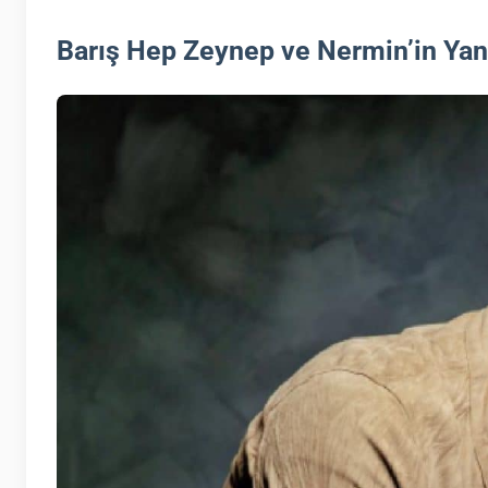
Barış Hep Zeynep ve Nermin’in Yan