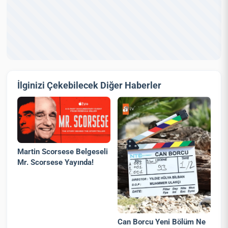
İlginizi Çekebilecek Diğer Haberler
Martin Scorsese Belgeseli
Mr. Scorsese Yayında!
Can Borcu Yeni Bölüm Ne