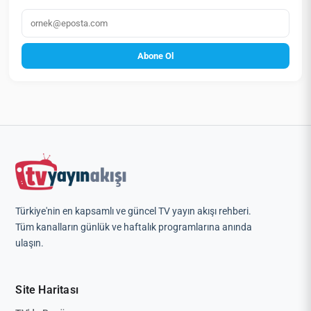
E‑posta
Abone Ol
Türkiye'nin en kapsamlı ve güncel TV yayın akışı rehberi.
Tüm kanalların günlük ve haftalık programlarına anında
ulaşın.
Site Haritası