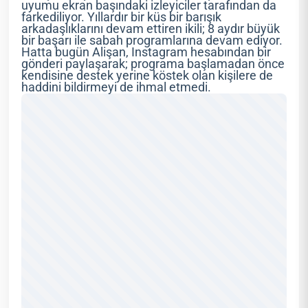
uyumu ekran başındaki izleyiciler tarafından da
farkediliyor. Yıllardır bir küs bir barışık
arkadaşlıklarını devam ettiren ikili; 8 aydır büyük
bir başarı ile sabah programlarına devam ediyor.
Hatta bugün Alişan, Instagram hesabından bir
gönderi paylaşarak; programa başlamadan önce
kendisine destek yerine köstek olan kişilere de
haddini bildirmeyi de ihmal etmedi.