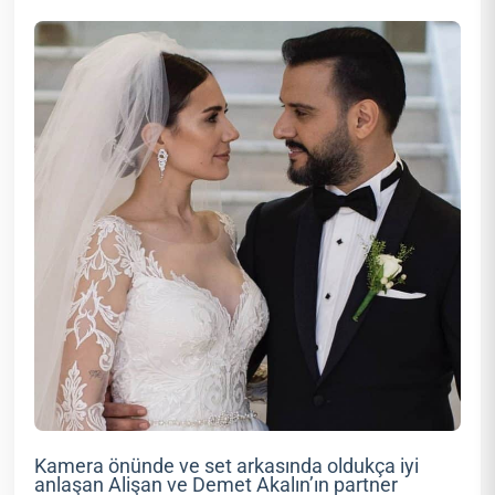
Kamera önünde ve set arkasında oldukça iyi
anlaşan Alişan ve Demet Akalın’ın partner