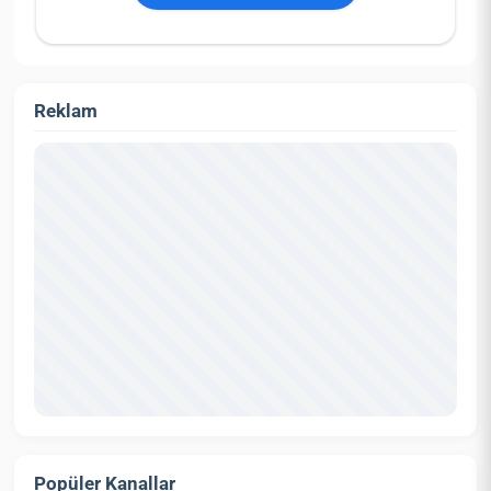
Reklam
Popüler Kanallar