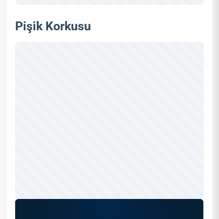
Pişik Korkusu