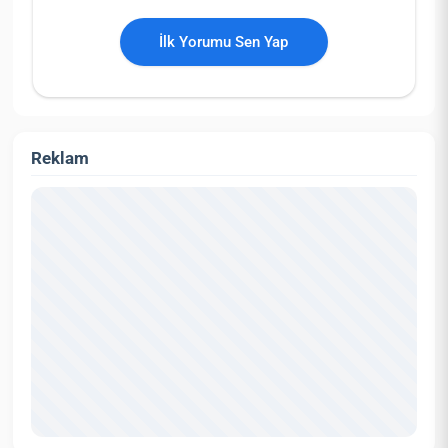
İlk Yorumu Sen Yap
Reklam