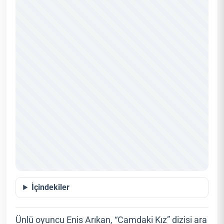
İçindekiler
Ünlü oyuncu Enis Arıkan, “Camdaki Kız” dizisi ara