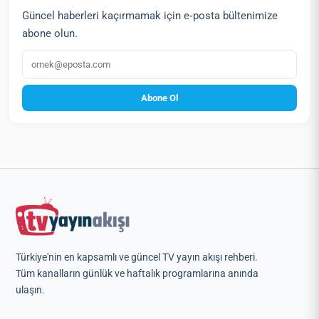
Güncel haberleri kaçırmamak için e‑posta bültenimize
abone olun.
E‑posta
Abone Ol
Türkiye'nin en kapsamlı ve güncel TV yayın akışı rehberi.
Tüm kanalların günlük ve haftalık programlarına anında
ulaşın.