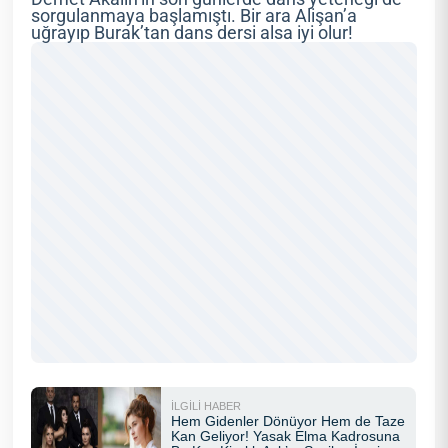
sorgulanmaya başlamıştı. Bir ara Alişan’a
uğrayıp Burak’tan dans dersi alsa iyi olur!