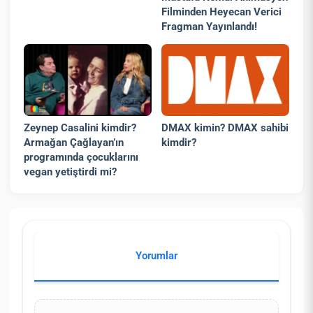
Filminden Heyecan Verici
Fragman Yayınlandı!
Zeynep Casalini kimdir?
DMAX kimin? DMAX sahibi
Armağan Çağlayan’ın
kimdir?
programında çocuklarını
vegan yetiştirdi mi?
Yorumlar