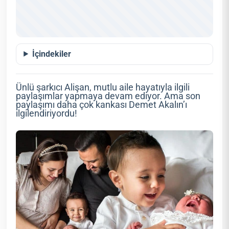
İçindekiler
Ünlü şarkıcı Alişan, mutlu aile hayatıyla ilgili
paylaşımlar yapmaya devam ediyor. Ama son
paylaşımı daha çok kankası Demet Akalın’ı
ilgilendiriyordu!