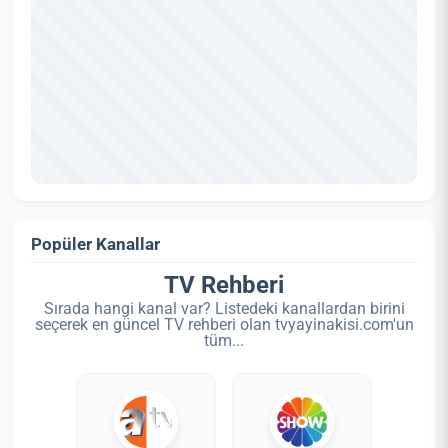
Popüler Kanallar
TV Rehberi
Sırada hangi kanal var? Listedeki kanallardan birini
seçerek en güncel TV rehberi olan tvyayinakisi.com'un
tüm...