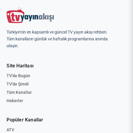
Türkiye'nin en kapsamlı ve güncel TV yayın akışı rehberi.
Tüm kanalların günlük ve haftalık programlarına anında
ulaşın.
Site Haritası
TV'de Bugün
TV'de Şimdi
Tüm Kanallar
Haberler
Popüler Kanallar
ATV