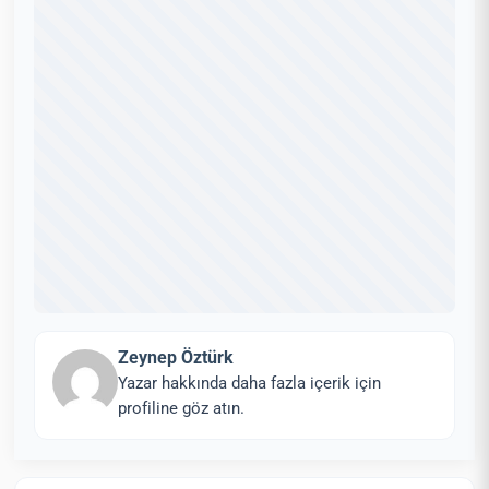
Zeynep Öztürk
Yazar hakkında daha fazla içerik için
profiline göz atın.