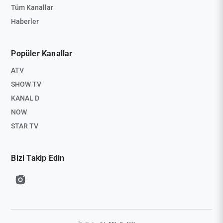
Tüm Kanallar
Haberler
Popüler Kanallar
ATV
SHOW TV
KANAL D
NOW
STAR TV
Bizi Takip Edin