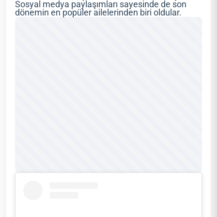
Sosyal medya paylaşımları sayesinde de son
dönemin en popüler ailelerinden biri oldular.