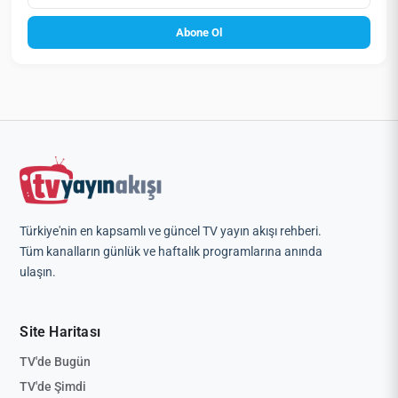
Abone Ol
Türkiye'nin en kapsamlı ve güncel TV yayın akışı rehberi.
Tüm kanalların günlük ve haftalık programlarına anında
ulaşın.
Site Haritası
TV'de Bugün
TV'de Şimdi