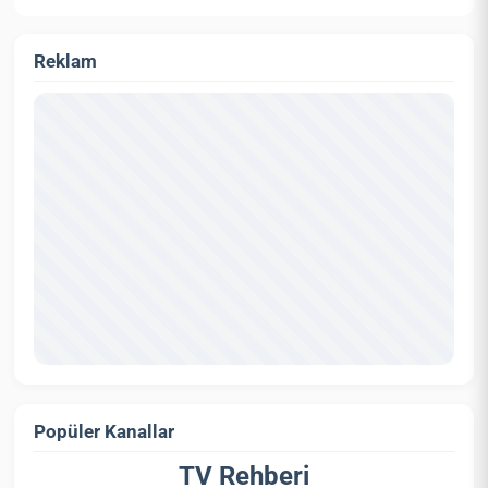
Reklam
Popüler Kanallar
TV Rehberi