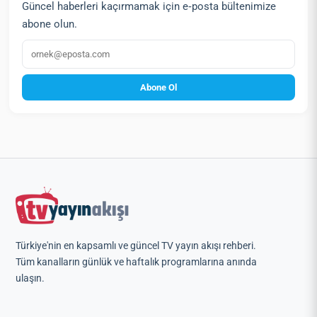
Güncel haberleri kaçırmamak için e‑posta bültenimize
abone olun.
E‑posta
Abone Ol
Türkiye'nin en kapsamlı ve güncel TV yayın akışı rehberi.
Tüm kanalların günlük ve haftalık programlarına anında
ulaşın.