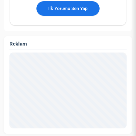
İlk Yorumu Sen Yap
Reklam