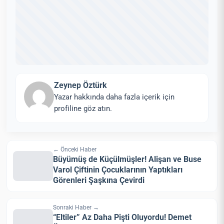
Zeynep Öztürk
Yazar hakkında daha fazla içerik için
profiline göz atın.
← Önceki Haber
Büyümüş de Küçülmüşler! Alişan ve Buse
Varol Çiftinin Çocuklarının Yaptıkları
Görenleri Şaşkına Çevirdi
Sonraki Haber →
“Eltiler” Az Daha Pişti Oluyordu! Demet