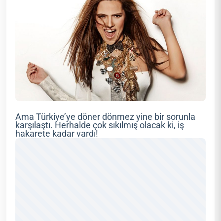
Ama Türkiye’ye döner dönmez yine bir sorunla
karşılaştı. Herhalde çok sıkılmış olacak ki, iş
hakarete kadar vardı!