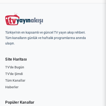
Türkiye'nin en kapsamlı ve güncel TV yayın akışı rehberi.
Tüm kanalların günlük ve haftalık programlarına anında
ulaşın.
Site Haritası
TV'de Bugün
TV'de Şimdi
Tüm Kanallar
Haberler
Popüler Kanallar