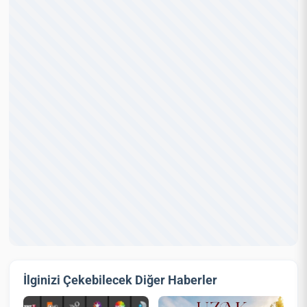
İlginizi Çekebilecek Diğer Haberler