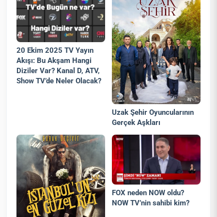
20 Ekim 2025 TV Yayın
Akışı: Bu Akşam Hangi
Diziler Var? Kanal D, ATV,
Show TV’de Neler Olacak?
Uzak Şehir Oyuncularının
Gerçek Aşkları
FOX neden NOW oldu?
NOW TV’nin sahibi kim?