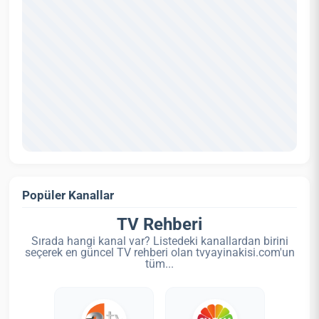
Popüler Kanallar
TV Rehberi
Sırada hangi kanal var? Listedeki kanallardan birini
seçerek en güncel TV rehberi olan tvyayinakisi.com'un
tüm...