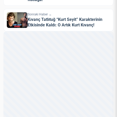
Sonraki Haber →
Kıvanç Tatlıtuğ “Kurt Seyit” Karakterinin
Etkisinde Kaldı: O Artık Kurt Kıvanç!