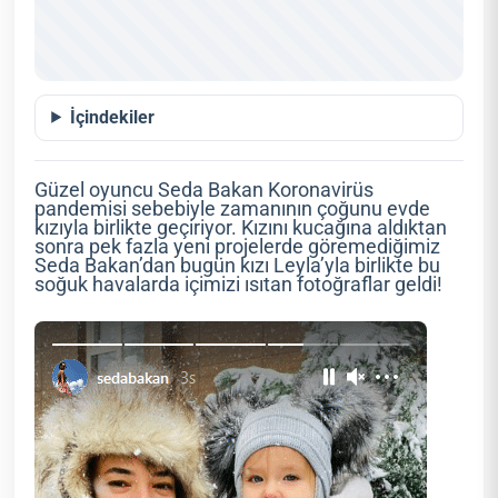
İçindekiler
Güzel oyuncu Seda Bakan Koronavirüs
pandemisi sebebiyle zamanının çoğunu evde
kızıyla birlikte geçiriyor. Kızını kucağına aldıktan
sonra pek fazla yeni projelerde göremediğimiz
Seda Bakan’dan bugün kızı Leyla’yla birlikte bu
soğuk havalarda içimizi ısıtan fotoğraflar geldi!