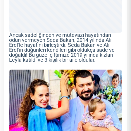
Ancak sadeliğinden ve mütevazi hayatından
ödün vermeyen Seda Bakan, 2014 yılında Ali
Erel’le hayatını birleştirdi. Seda Bakan ve Ali
Erel’in düğünleri kendileri gibi oldukça sade ve
doğaldı! Bu güzel çiftimize 2019 yılında kızları
Leyla katıldı ve 3 kişilik bir aile oldular.