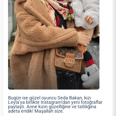
Bugün ise güzel oyuncu Seda Bakan, kızı
Leyla’ya birlikte Instagram’dan yeni fotoğraflar
paylaştı. Anne kızın güzelliğine ve tatlılığına
adeta eridik! Maşallah size.