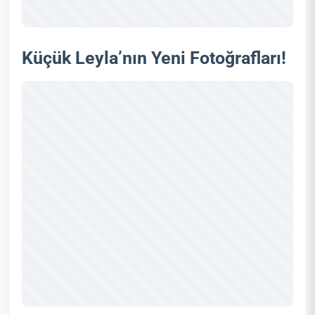
Küçük Leyla’nın Yeni Fotoğrafları!