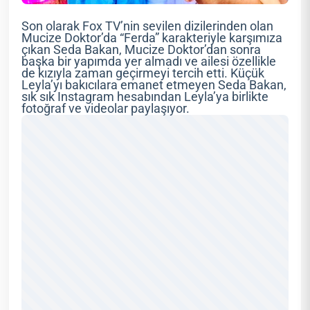
Son olarak Fox TV’nin sevilen dizilerinden olan
Mucize Doktor’da “Ferda” karakteriyle karşımıza
çıkan Seda Bakan, Mucize Doktor’dan sonra
başka bir yapımda yer almadı ve ailesi özellikle
de kızıyla zaman geçirmeyi tercih etti. Küçük
Leyla’yı bakıcılara emanet etmeyen Seda Bakan,
sık sık Instagram hesabından Leyla’ya birlikte
fotoğraf ve videolar paylaşıyor.