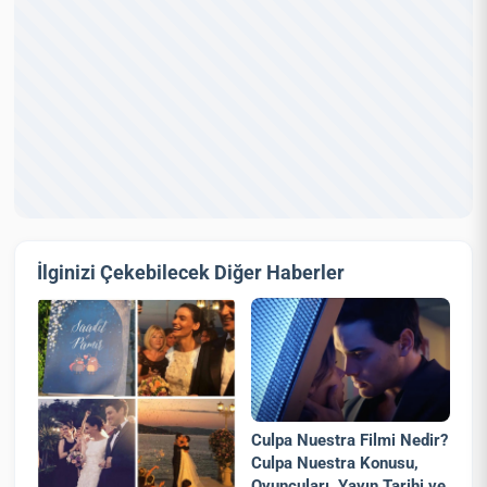
İlginizi Çekebilecek Diğer Haberler
Culpa Nuestra Filmi Nedir?
Culpa Nuestra Konusu,
Oyuncuları, Yayın Tarihi ve