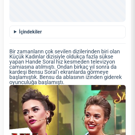
İçindekiler
Bir zamanların çok sevilen dizilerinden biri olan
Küçük Kadınlar dizisiyle oldukça fazla sükse
yapan Hande Soral hız kesmeden televizyon
camiasına atılmıştı. Ondan birkaç yıl sonra da
kardeşi Bensu Soral’ı ekranlarda görmeye
başlamıştık. Bensu da ablasının izinden giderek
oyunculuğa başlamıştı.