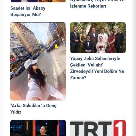
İzlenme Rekorları
Saadet Işıl Aksoy
Boşanıyor Mu?
Yapay Zeka Sahneleriyle
Çekilen ‘Veliaht’
Zirvedeydi! Yeni Bölüm Ne
Zaman?
“Arka Sokaklar”a Genç
Yıldız