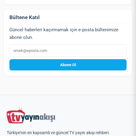
Bültene Katıl
Güncel haberleri kaçırmamak için e‑posta bültenimize
abone olun.
E‑posta
Abone Ol
Türkiye'nin en kapsamlı ve güncel TV yayın akışı rehberi.