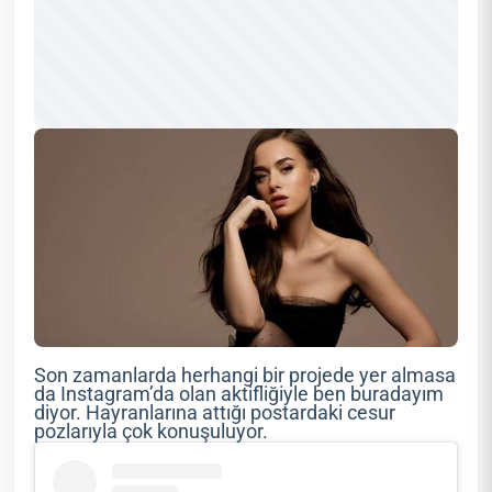
Son zamanlarda herhangi bir projede yer almasa
da Instagram’da olan aktifliğiyle ben buradayım
diyor. Hayranlarına attığı postardaki cesur
pozlarıyla çok konuşuluyor.