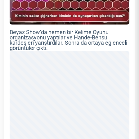
Beyaz Show’da hemen bir Kelime Oyunu
organizasyonu yaptılar ve Hande-Bensu
kardeşleri yarıştırdılar. Sonra da ortaya eğlenceli
görüntüler çıktı.