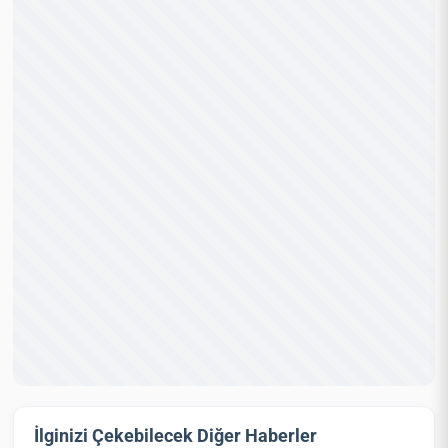
İlginizi Çekebilecek Diğer Haberler