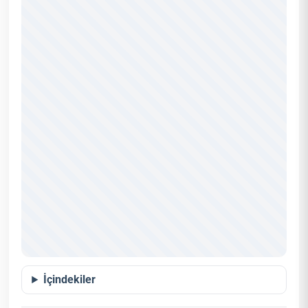
İçindekiler