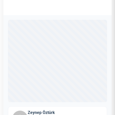
Zeynep Öztürk