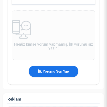
Henüz kimse yorum yapmamış. İlk yorumu siz
yazın!
İlk Yorumu Sen Yap
Reklam