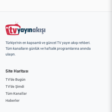
Türkiye'nin en kapsamlı ve güncel TV yayın akışı rehberi.
Tüm kanalların günlük ve haftalık programlarına anında
ulaşın.
Site Haritası
TV'de Bugün
TV'de Şimdi
Tüm Kanallar
Haberler