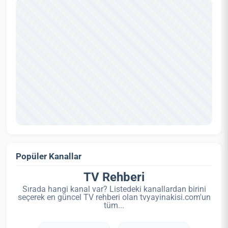
Popüler Kanallar
TV Rehberi
Sırada hangi kanal var? Listedeki kanallardan birini
seçerek en güncel TV rehberi olan tvyayinakisi.com'un
tüm...