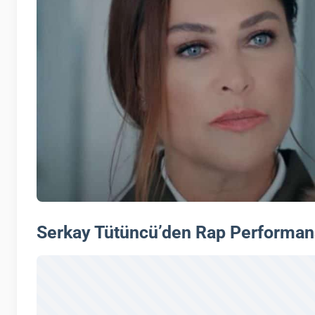
Serkay Tütüncü’den Rap Performan