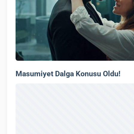
Masumiyet Dalga Konusu Oldu!