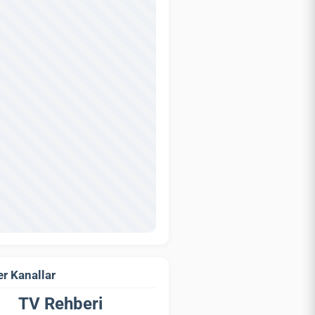
r Kanallar
TV Rehberi