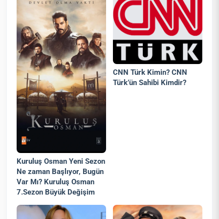
CNN Türk Kimin? CNN
Türk’ün Sahibi Kimdir?
Kuruluş Osman Yeni Sezon
Ne zaman Başlıyor, Bugün
Var Mı? Kuruluş Osman
7.Sezon Büyük Değişim