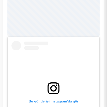
Bu gönderiyi Instagram’da gör