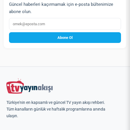
Güncel haberleri kaçırmamak için e‑posta bültenimize
abone olun.
E‑posta
Abone Ol
Türkiye'nin en kapsamlı ve güncel TV yayın akışı rehberi.
Tüm kanalların günlük ve haftalık programlarına anında
ulaşın.