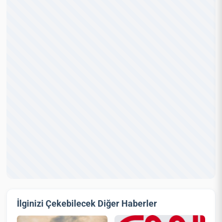
İlginizi Çekebilecek Diğer Haberler