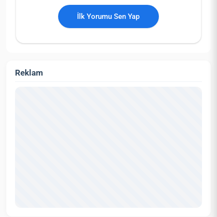
İlk Yorumu Sen Yap
Reklam