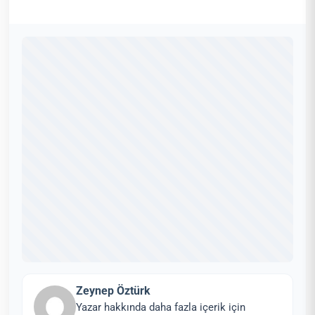
Zeynep Öztürk
Yazar hakkında daha fazla içerik için