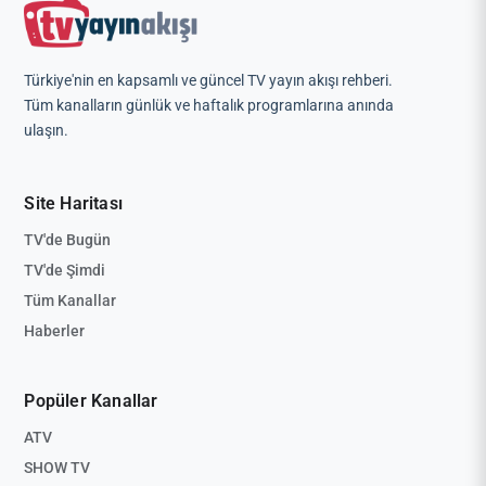
Türkiye'nin en kapsamlı ve güncel TV yayın akışı rehberi.
Tüm kanalların günlük ve haftalık programlarına anında
ulaşın.
Site Haritası
TV'de Bugün
TV'de Şimdi
Tüm Kanallar
Haberler
Popüler Kanallar
ATV
SHOW TV