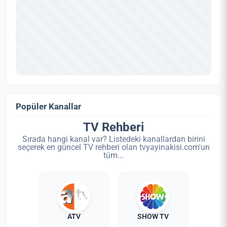
Popüler Kanallar
TV Rehberi
Sırada hangi kanal var? Listedeki kanallardan birini
seçerek en güncel TV rehberi olan tvyayinakisi.com'un
tüm...
ATV
SHOW TV