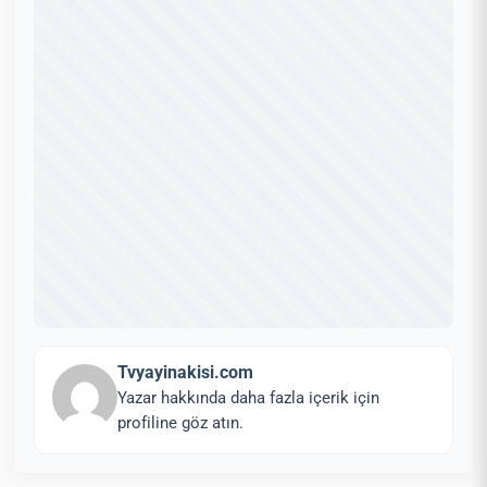
Tvyayinakisi.com
Yazar hakkında daha fazla içerik için
profiline göz atın.