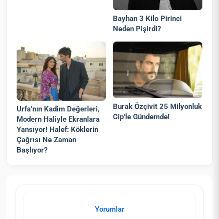
Bayhan 3 Kilo Pirinci
Neden Pişirdi?
Burak Özçivit 25 Milyonluk
Urfa’nın Kadim Değerleri,
Cip’le Gündemde!
Modern Haliyle Ekranlara
Yansıyor! Halef: Köklerin
Çağrısı Ne Zaman
Başlıyor?
Yorumlar