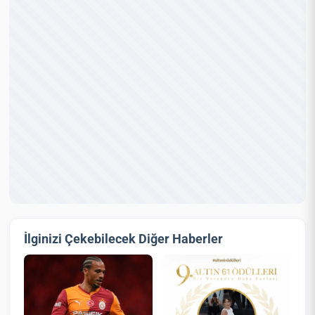
İlginizi Çekebilecek Diğer Haberler