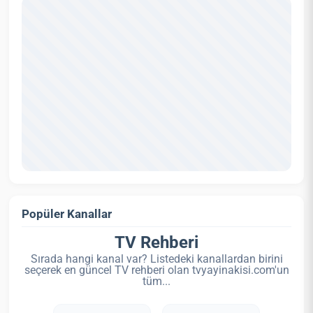
Popüler Kanallar
TV Rehberi
Sırada hangi kanal var? Listedeki kanallardan birini
seçerek en güncel TV rehberi olan tvyayinakisi.com'un
tüm...