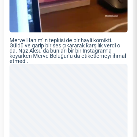
Merve Hanım’ın tepkisi de bir hayli komikti.
Güldü ve garip bir ses çıkararak karşılık verdi o
da. Naz Aksu da bunları bir bir Instagram’a
koyarken Merve Boluğur’u da etiketlemeyi ihmal
etmedi.