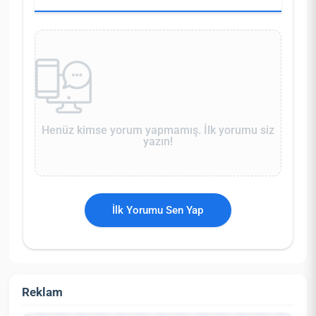
Henüz kimse yorum yapmamış. İlk yorumu siz
yazın!
İlk Yorumu Sen Yap
Reklam