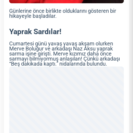
Günlerine önce birlikte olduklarını gösteren bir
hikayeyle başladılar.
Yaprak Sardılar!
Cumartesi günü yavaş yavaş akşam olurken
Merve Boluğur ve arkadaşı Naz Aksu yaprak
sarma işine girişti. Merve kızımız daha önce
sarmayı bilmiyormuş anlaşılan! Çünkü arkadaşı
“Beş dakikada kaptı.” nidalarında bulundu.