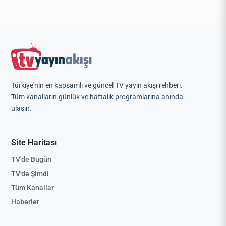
Türkiye'nin en kapsamlı ve güncel TV yayın akışı rehberi.
Tüm kanalların günlük ve haftalık programlarına anında
ulaşın.
Site Haritası
TV'de Bugün
TV'de Şimdi
Tüm Kanallar
Haberler