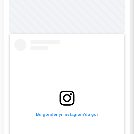
Bu gönderiyi Instagram’da gör