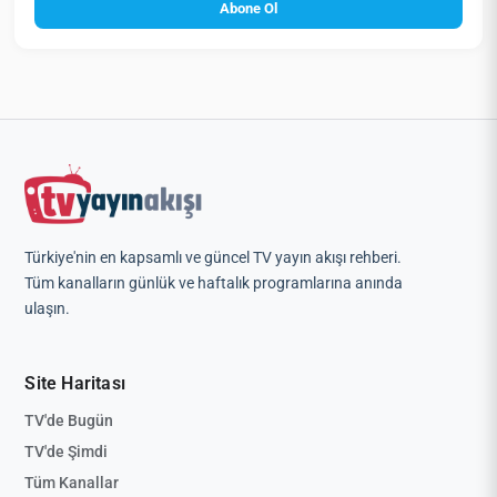
Abone Ol
Türkiye'nin en kapsamlı ve güncel TV yayın akışı rehberi.
Tüm kanalların günlük ve haftalık programlarına anında
ulaşın.
Site Haritası
TV'de Bugün
TV'de Şimdi
Tüm Kanallar