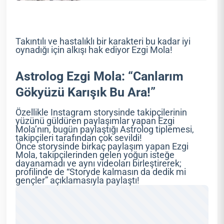
Takıntılı ve hastalıklı bir karakteri bu kadar iyi
oynadığı için alkışı hak ediyor Ezgi Mola!
Astrolog Ezgi Mola: “Canlarım
Gökyüzü Karışık Bu Ara!”
Özellikle Instagram storysinde takipçilerinin
yüzünü güldüren paylaşımlar yapan Ezgi
Mola’nın, bugün paylaştığı Astrolog tiplemesi,
takipçileri tarafından çok sevildi!
Önce storysinde birkaç paylaşım yapan Ezgi
Mola, takipçilerinden gelen yoğun isteğe
dayanamadı ve aynı videoları birleştirerek;
profilinde de “Storyde kalmasın da dedik mi
gençler” açıklamasıyla paylaştı!