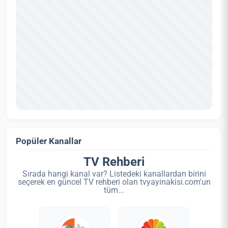
Popüler Kanallar
TV Rehberi
Sırada hangi kanal var? Listedeki kanallardan birini
seçerek en güncel TV rehberi olan tvyayinakisi.com'un
tüm...