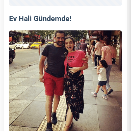
Ev Hali Gündemde!