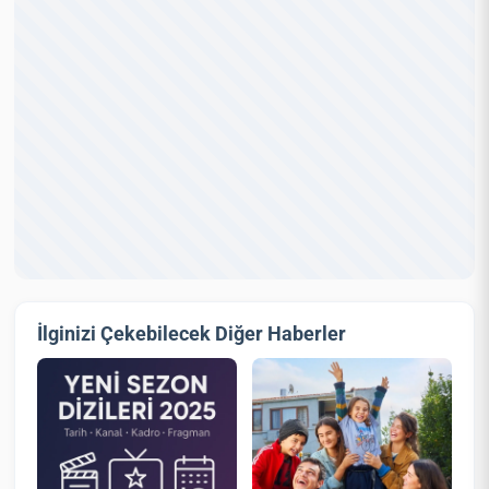
İlginizi Çekebilecek Diğer Haberler