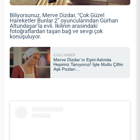
Biliyorsunuz, Merve Dizdar, “Çok Güzel
Hareketler Bunlar 2” oyuncularından Gürhan
Altundaşar’la evli. İkilinin arasındaki
fotoğraflardan taşan bağ ve sevgi çok
konuşuluyor.