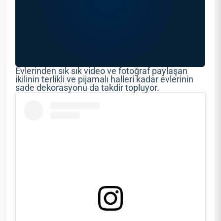
Evlerinden sık sık video ve fotoğraf paylaşan
ikilinin terlikli ve pijamalı halleri kadar evlerinin
sade dekorasyonu da takdir topluyor.