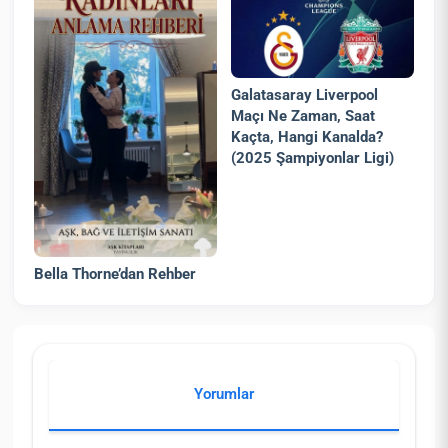
Galatasaray Liverpool
Maçı Ne Zaman, Saat
Kaçta, Hangi Kanalda?
(2025 Şampiyonlar Ligi)
Bella Thorne’dan Rehber
Yorumlar