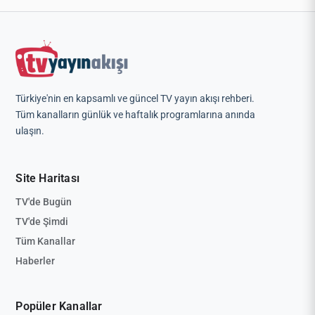
Türkiye'nin en kapsamlı ve güncel TV yayın akışı rehberi.
Tüm kanalların günlük ve haftalık programlarına anında
ulaşın.
Site Haritası
TV'de Bugün
TV'de Şimdi
Tüm Kanallar
Haberler
Popüler Kanallar