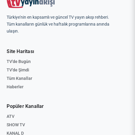
Türkiye'nin en kapsamlı ve güncel TV yayın akışı rehberi.
Tüm kanalların günlük ve haftalık programlarına anında
ulaşın.
Site Haritası
TV'de Bugün
TV'de Şimdi
Tüm Kanallar
Haberler
Popüler Kanallar
ATV
SHOW TV
KANAL D