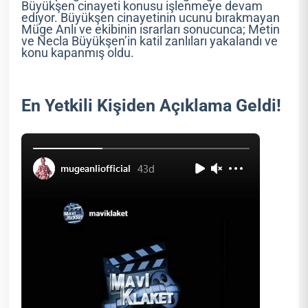
Büyükşen cinayeti konusu işlenmeye devam
ediyor. Büyükşen cinayetinin ucunu bırakmayan
Müge Anlı ve ekibinin ısrarları sonucunca; Metin
ve Necla Büyükşen’in katil zanlıları yakalandı ve
konu kapanmış oldu.
En Yetkili Kişiden Açıklama Geldi!