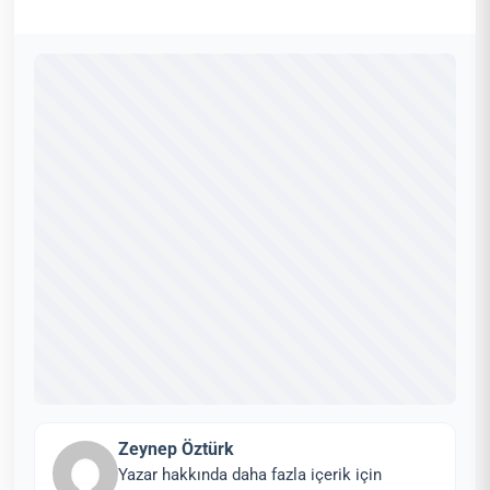
Zeynep Öztürk
Yazar hakkında daha fazla içerik için