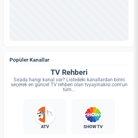
Popüler Kanallar
TV Rehberi
Sırada hangi kanal var? Listedeki kanallardan birini
seçerek en güncel TV rehberi olan tvyayinakisi.com'un
tüm...
ATV
SHOW TV