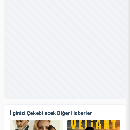
İlginizi Çekebilecek Diğer Haberler