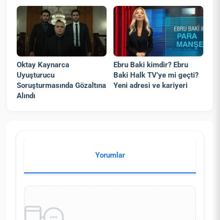
Oktay Kaynarca
Ebru Baki kimdir? Ebru
Uyuşturucu
Baki Halk TV’ye mi geçti?
Soruşturmasında Gözaltına
Yeni adresi ve kariyeri
Alındı
Yorumlar