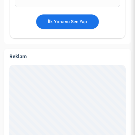
İlk Yorumu Sen Yap
Reklam