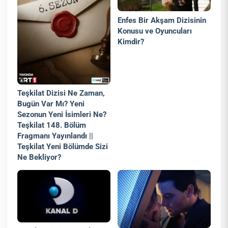
Enfes Bir Akşam Dizisinin
Konusu ve Oyuncuları
Kimdir?
Teşkilat Dizisi Ne Zaman,
Bugün Var Mı? Yeni
Sezonun Yeni İsimleri Ne?
Teşkilat 148. Bölüm
Fragmanı Yayınlandı ||
Teşkilat Yeni Bölümde Sizi
Ne Bekliyor?