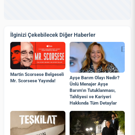
İlginizi Çekebilecek Diğer Haberler
Martin Scorsese Belgeseli
Ayşe Barım Olayı Nedir?
Mr. Scorsese Yayında!
Ünlü Menajer Ayşe
Barım’ın Tutuklanması,
Tahliyesi ve Kariyeri
Hakkında Tüm Detaylar