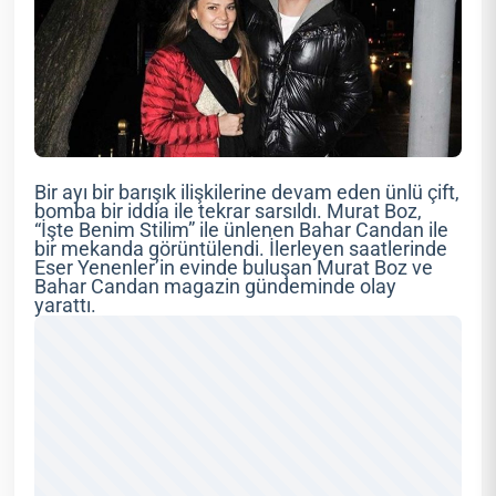
Bir ayı bir barışık ilişkilerine devam eden ünlü çift,
bomba bir iddia ile tekrar sarsıldı. Murat Boz,
“İşte Benim Stilim” ile ünlenen Bahar Candan ile
bir mekanda görüntülendi. İlerleyen saatlerinde
Eser Yenenler’in evinde buluşan Murat Boz ve
Bahar Candan magazin gündeminde olay
yarattı.