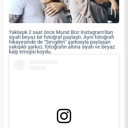
Yaklaşık 2 saat önce Murat Boz Instagram’dan
siyah beyaz bir fotoğraf paylaştı. Aynı fotoğrafı
hikayesinde de “Sevgilim” şarkısıyla paylaşan
yakışıklı şarkıcı, fotoğrafın altına siyah ve beyaz
kalp emojisi koydu.