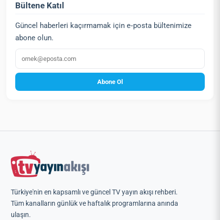
Bültene Katıl
Güncel haberleri kaçırmamak için e‑posta bültenimize
abone olun.
E‑posta
Abone Ol
Türkiye'nin en kapsamlı ve güncel TV yayın akışı rehberi.
Tüm kanalların günlük ve haftalık programlarına anında
ulaşın.