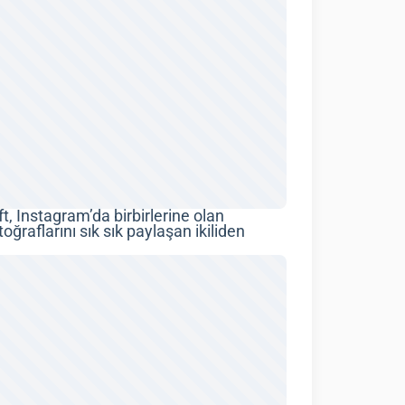
t, Instagram’da birbirlerine olan
toğraflarını sık sık paylaşan ikiliden