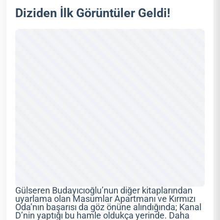
Diziden İlk Görüntüler Geldi!
Gülseren Budayıcıoğlu’nun diğer kitaplarından
uyarlama olan Masumlar Apartmanı ve Kırmızı
Oda’nın başarısı da göz önüne alındığında; Kanal
D’nin yaptığı bu hamle oldukça yerinde. Daha