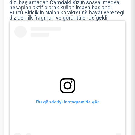
dizi başlamadan Camdaki Kız’ın sosyal medya
hesapları aktif olarak kullanılmaya başlandı.
Burcu Biricik’in Nalan karakterine hayat vereceği
diziden ilk fragman ve görüntüler de geldi!
Bu gönderiyi Instagram’da gör