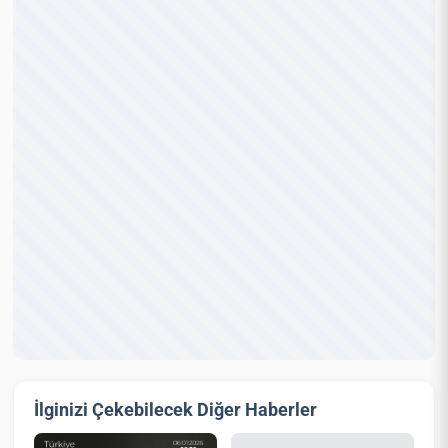
İlginizi Çekebilecek Diğer Haberler