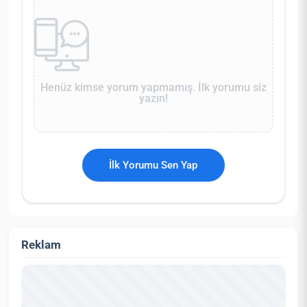
Henüz kimse yorum yapmamış. İlk yorumu siz
yazın!
İlk Yorumu Sen Yap
Reklam