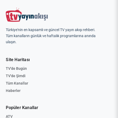
Türkiye'nin en kapsamlı ve güncel TV yayın akışı rehberi.
Tüm kanalların günlük ve haftalık programlarına anında
ulaşın.
Site Haritası
TV'de Bugün
TV'de Şimdi
Tüm Kanallar
Haberler
Popüler Kanallar
ATV