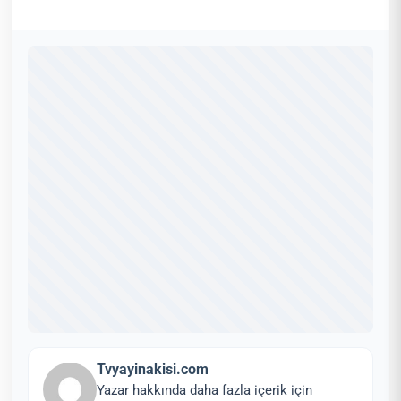
Tvyayinakisi.com
Yazar hakkında daha fazla içerik için