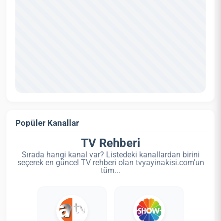
Popüler Kanallar
TV Rehberi
Sırada hangi kanal var? Listedeki kanallardan birini
seçerek en güncel TV rehberi olan tvyayinakisi.com'un
tüm...