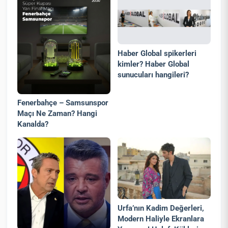
Haber Global spikerleri
kimler? Haber Global
sunucuları hangileri?
Fenerbahçe – Samsunspor
Maçı Ne Zaman? Hangi
Kanalda?
Urfa’nın Kadim Değerleri,
Modern Haliyle Ekranlara