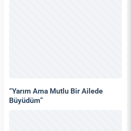
“Yarım Ama Mutlu Bir Ailede
Büyüdüm”