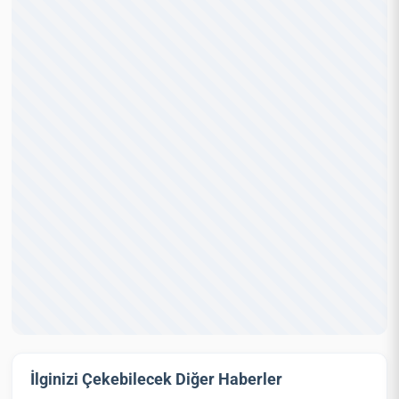
İlginizi Çekebilecek Diğer Haberler