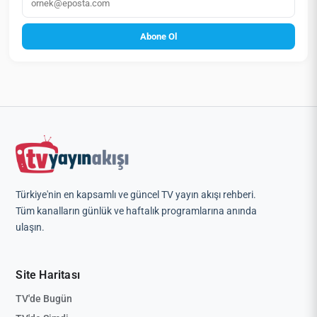
Abone Ol
Türkiye'nin en kapsamlı ve güncel TV yayın akışı rehberi.
Tüm kanalların günlük ve haftalık programlarına anında
ulaşın.
Site Haritası
TV'de Bugün