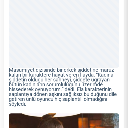
Masumiyet dizisinde bir erkek şiddetine maruz
kalan bir karaktere hayat veren İlayda, “Kadına
şiddetin olduğu her sahneyi, şiddete uğrayan
bütün kadınların sorumluluğunu üzerimde
hissederek oynuyorum.” dedi. Ela karakterinin
saplantıya dönen aşkını sağlıksız bulduğunu dile
getiren ünlü oyuncu hiç saplantılı olmadığını
söyledi.