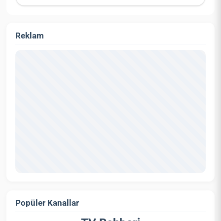
Reklam
Popüler Kanallar