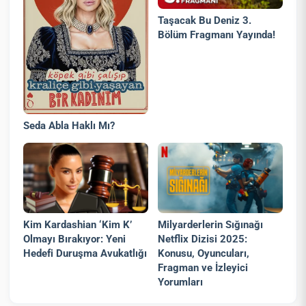
Taşacak Bu Deniz 3.
Bölüm Fragmanı Yayında!
Seda Abla Haklı Mı?
Kim Kardashian ‘Kim K’
Milyarderlerin Sığınağı
Olmayı Bırakıyor: Yeni
Netflix Dizisi 2025:
Hedefi Duruşma Avukatlığı
Konusu, Oyuncuları,
Fragman ve İzleyici
Yorumları