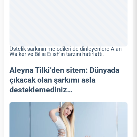
Üstelik şarkının melodileri de dinleyenlere Alan
Walker ve Billie Eilish’in tarzını hatırlattı.
Aleyna Tilki’den sitem: Dünyada
çıkacak olan şarkımı asla
desteklemediniz…