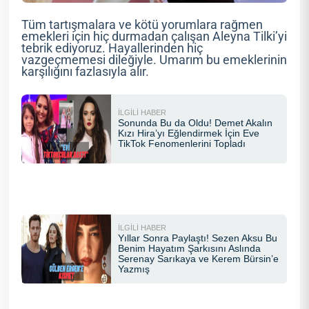
Tüm tartışmalara ve kötü yorumlara rağmen
emekleri için hiç durmadan çalışan Aleyna Tilki’yi
tebrik ediyoruz. Hayallerinden hiç
vazgeçmemesi dileğiyle. Umarım bu emeklerinin
karşılığını fazlasıyla alır.