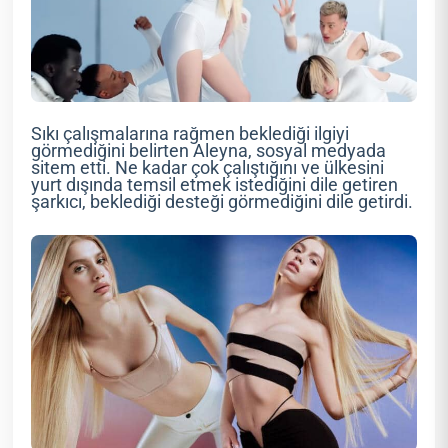
Sıkı çalışmalarına rağmen beklediği ilgiyi
görmediğini belirten Aleyna, sosyal medyada
sitem etti. Ne kadar çok çalıştığını ve ülkesini
yurt dışında temsil etmek istediğini dile getiren
şarkıcı, beklediği desteği görmediğini dile getirdi.