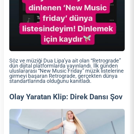
Söz ve müziği Dua Lipa’ya ait olan “Retrograde”
dün dijital platformlarda yayınlandı. İlk günden
uluslararası “New Music Friday” müzik listelerine
girmeyi başaran Retrograde, gerçekten dünya
standartlarında olduğunu kanıtladı.
Olay Yaratan Klip: Direk Dansı Şov