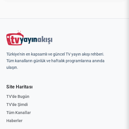
Türkiye'nin en kapsamlı ve güncel TV yayın akışı rehberi.
Tüm kanalların günlük ve haftalık programlarına anında
ulaşın.
Site Haritası
TV'de Bugün
TV'de Şimdi
Tüm Kanallar
Haberler