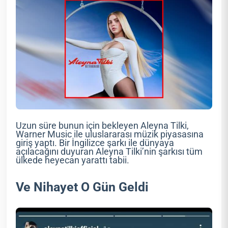
Uzun süre bunun için bekleyen Aleyna Tilki,
Warner Music ile uluslararası müzik piyasasına
giriş yaptı. Bir İngilizce şarkı ile dünyaya
açılacağını duyuran Aleyna Tilki’nin şarkısı tüm
ülkede heyecan yarattı tabii.
Ve Nihayet O Gün Geldi