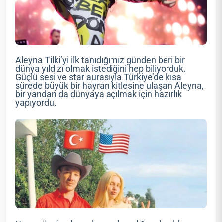
Aleyna Tilki’yi ilk tanıdığımız günden beri bir
dünya yıldızı olmak istediğini hep biliyorduk.
Güçlü sesi ve star aurasıyla Türkiye’de kısa
sürede büyük bir hayran kitlesine ulaşan Aleyna,
bir yandan da dünyaya açılmak için hazırlık
yapıyordu.