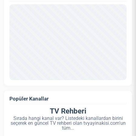
Popüler Kanallar
TV Rehberi
Sırada hangi kanal var? Listedeki kanallardan birini
seçerek en güncel TV rehberi olan tvyayinakisi.com'un
tüm...