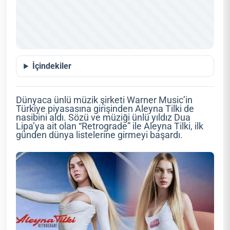
İçindekiler
Dünyaca ünlü müzik şirketi Warner Music’in
Türkiye piyasasına girişinden Aleyna Tilki de
nasibini aldı. Sözü ve müziği ünlü yıldız Dua
Lipa’ya ait olan “Retrograde” ile Aleyna Tilki, ilk
günden dünya listelerine girmeyi başardı.