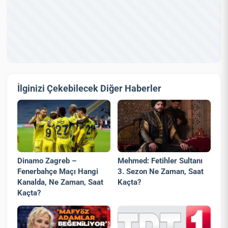
İlginizi Çekebilecek Diğer Haberler
Dinamo Zagreb –
Mehmed: Fetihler Sultanı
Fenerbahçe Maçı Hangi
3. Sezon Ne Zaman, Saat
Kanalda, Ne Zaman, Saat
Kaçta?
Kaçta?