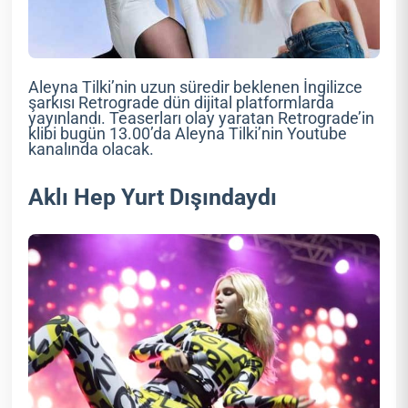
Aleyna Tilki’nin uzun süredir beklenen İngilizce
şarkısı Retrograde dün dijital platformlarda
yayınlandı. Teaserları olay yaratan Retrograde’in
klibi bugün 13.00’da Aleyna Tilki’nin Youtube
kanalında olacak.
Aklı Hep Yurt Dışındaydı