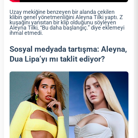
Uzay mekiğine benzeyen bir alanda çekilen
klibin genel yönetmenliğini Aleyna Tilki yaptı. Z
kuşağını yansıtan bir klip olduğunu söyleyen
Aleyna Tilki, “Bu daha başlangıç.” diye eklemeyi
ihmal etmedi.
Sosyal medyada tartışma: Aleyna,
Dua Lipa’yı mı taklit ediyor?