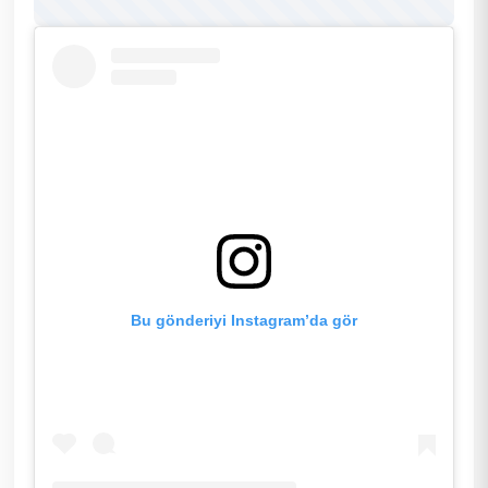
Bu gönderiyi Instagram’da gör