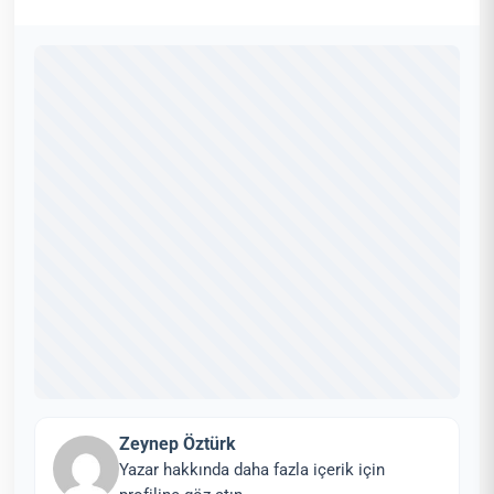
Zeynep Öztürk
Yazar hakkında daha fazla içerik için