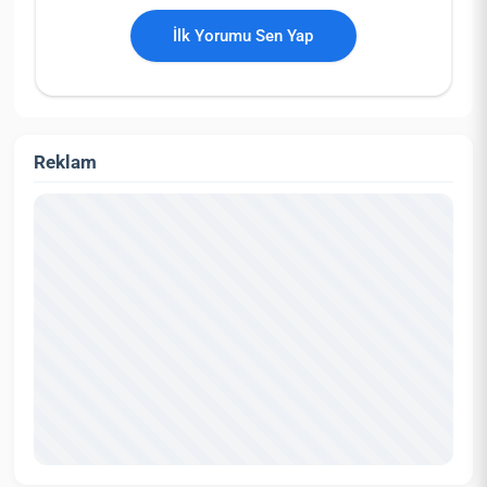
İlk Yorumu Sen Yap
Reklam