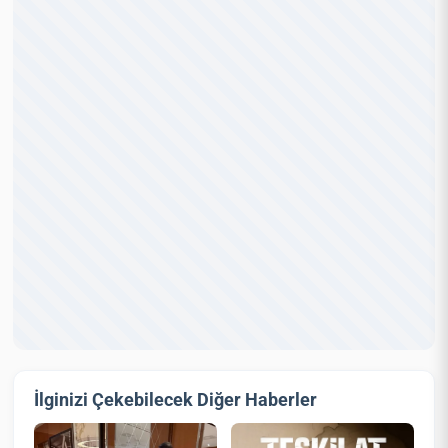
İlginizi Çekebilecek Diğer Haberler