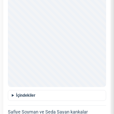
İçindekiler
Safiye Soyman ve Seda Sayan kankalar