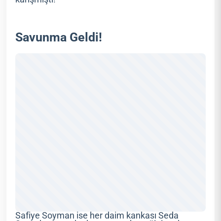
Savunma Geldi!
Safiye Soyman ise her daim kankası Seda