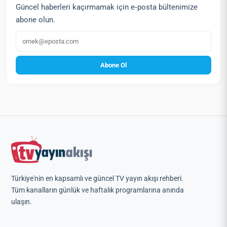
Güncel haberleri kaçırmamak için e‑posta bültenimize
abone olun.
E‑posta
Abone Ol
Türkiye'nin en kapsamlı ve güncel TV yayın akışı rehberi.
Tüm kanalların günlük ve haftalık programlarına anında
ulaşın.