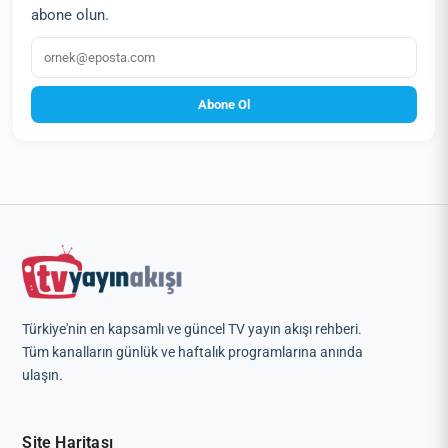
abone olun.
E‑posta
Abone Ol
Türkiye'nin en kapsamlı ve güncel TV yayın akışı rehberi.
Tüm kanalların günlük ve haftalık programlarına anında
ulaşın.
Site Haritası