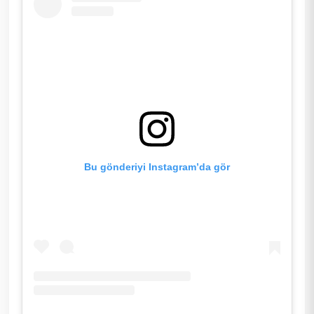
Bu gönderiyi Instagram’da gör