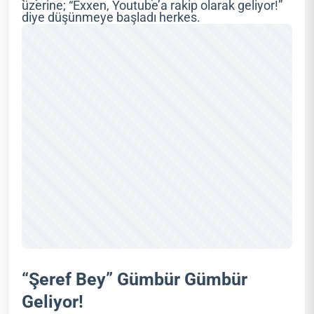
üzerine; “Exxen, Youtube’a rakip olarak geliyor!”
diye düşünmeye başladı herkes.
“Şeref Bey” Gümbür Gümbür
Geliyor!