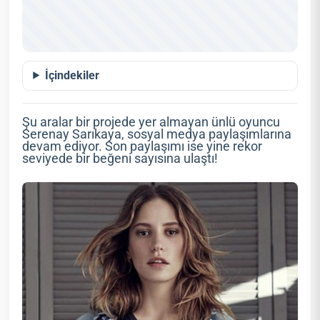
İçindekiler
Şu aralar bir projede yer almayan ünlü oyuncu
Serenay Sarıkaya, sosyal medya paylaşımlarına
devam ediyor. Son paylaşımı ise yine rekor
seviyede bir beğeni sayısına ulaştı!