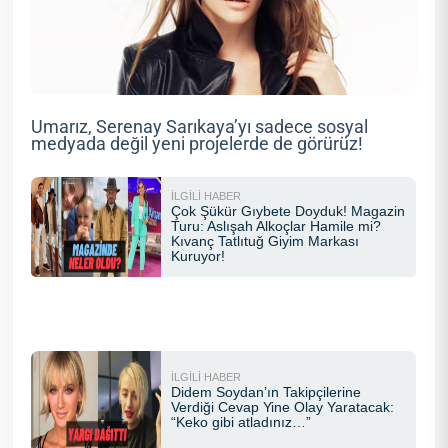
Umarız, Serenay Sarıkaya’yı sadece sosyal
medyada değil yeni projelerde de görürüz!