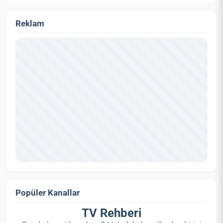
Reklam
Popüler Kanallar
TV Rehberi