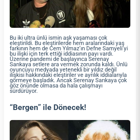
Bu iki ultra ünlü ismin aşk yaşaması çok
eleştirildi. Bu eleştirilerde hem aralarındaki yaş
farkının hem de Cem Yılmaz’ın Defne Samyeli’yi
bu ilişki için terk ettiği iddiasının payı vardı.
Üzerine pandemi de başlayınca Serenay
Sarıkaya setlere ara vermek zorunda kaldı. Ünlü
oyuncuyu medyada yetenekli bir yıldız değil
ilişkisi hakkındaki eleştiriler ve ayrılık iddialarıyla
görmeye başladık. Ancak Serenay Sarıkaya çok
göz önünde olmasa da hala çalışmayı
sürdürüyor.
“Bergen” ile Dönecek!