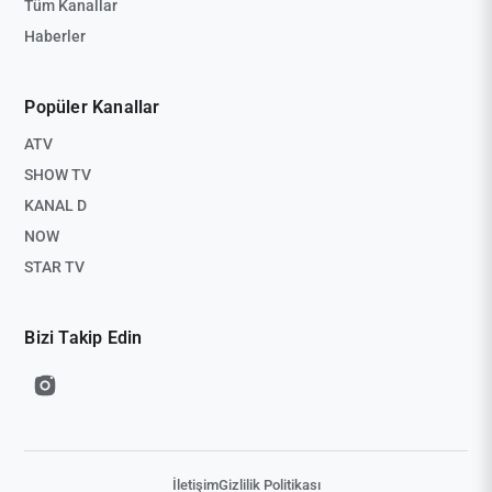
Tüm Kanallar
Haberler
Popüler Kanallar
ATV
SHOW TV
KANAL D
NOW
STAR TV
Bizi Takip Edin
İletişim
Gizlilik Politikası