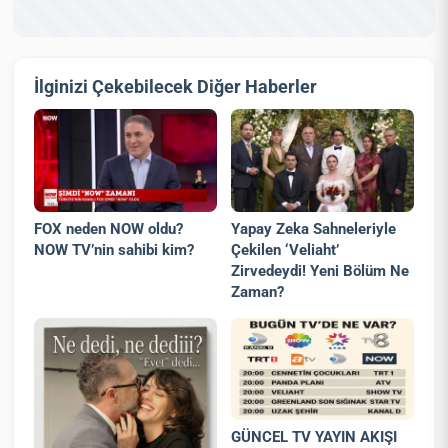
İlginizi Çekebilecek Diğer Haberler
FOX neden NOW oldu?
Yapay Zeka Sahneleriyle
NOW TV’nin sahibi kim?
Çekilen ‘Veliaht’
Zirvedeydi! Yeni Bölüm Ne
Zaman?
GÜNCEL TV YAYIN AKIŞI