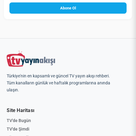
Abone Ol
Türkiye'nin en kapsamlı ve güncel TV yayın akışı rehberi.
Tüm kanalların günlük ve haftalık programlarına anında
ulaşın.
Site Haritası
TV'de Bugün
TV'de Şimdi