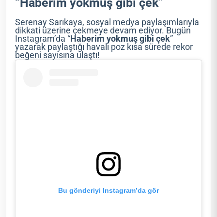
“Haberim yokmuş gibi çek”
Serenay Sarıkaya, sosyal medya paylaşımlarıyla
dikkati üzerine çekmeye devam ediyor. Bugün
Instagram’da “
Haberim yokmuş gibi çek
”
yazarak paylaştığı havalı poz kısa sürede rekor
beğeni sayısına ulaştı!
Bu gönderiyi Instagram’da gör