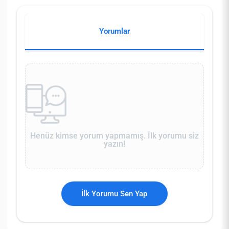
Yorumlar
Henüz kimse yorum yapmamış. İlk yorumu siz
yazın!
İlk Yorumu Sen Yap