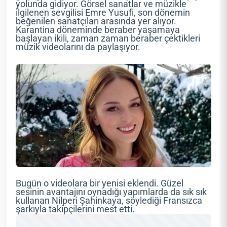
yolunda gidiyor. Görsel sanatlar ve müzikle
ilgilenen sevgilisi Emre Yusufi, son dönemin
beğenilen sanatçıları arasında yer alıyor.
Karantina döneminde beraber yaşamaya
başlayan ikili, zaman zaman beraber çektikleri
müzik videolarını da paylaşıyor.
Bugün o videolara bir yenisi eklendi. Güzel
sesinin avantajını oynadığı yapımlarda da sık sık
kullanan Nilperi Şahinkaya, söylediği Fransızca
şarkıyla takipçilerini mest etti.