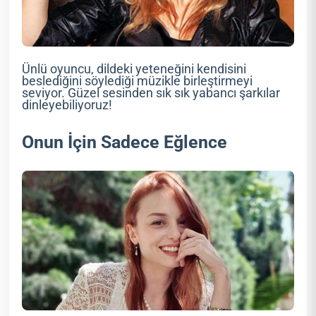
Ünlü oyuncu, dildeki yeteneğini kendisini
beslediğini söylediği müzikle birleştirmeyi
seviyor. Güzel sesinden sık sık yabancı şarkılar
dinleyebiliyoruz!
Onun İçin Sadece Eğlence