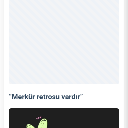
“Merkür retrosu vardır”