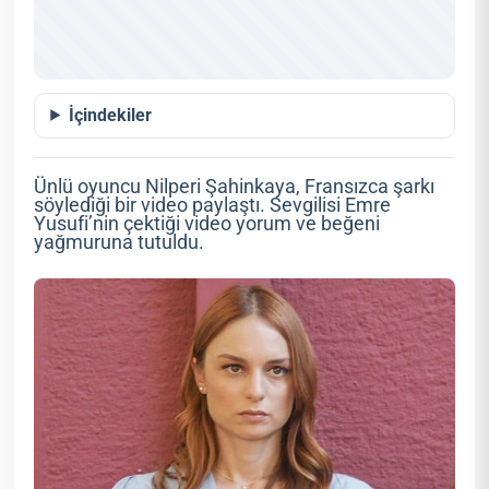
İçindekiler
Ünlü oyuncu Nilperi Şahinkaya, Fransızca şarkı
söylediği bir video paylaştı. Sevgilisi Emre
Yusufi’nin çektiği video yorum ve beğeni
yağmuruna tutuldu.