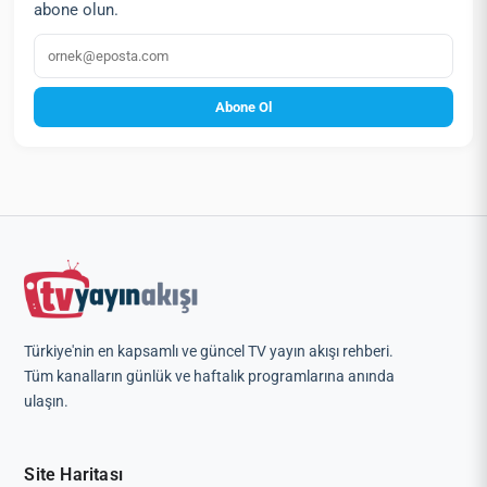
abone olun.
E‑posta
Abone Ol
Türkiye'nin en kapsamlı ve güncel TV yayın akışı rehberi.
Tüm kanalların günlük ve haftalık programlarına anında
ulaşın.
Site Haritası