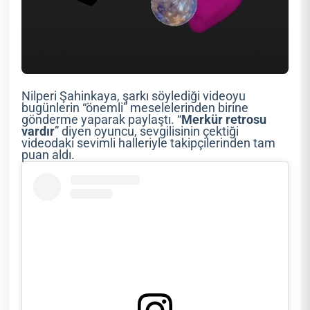
Nilperi Şahinkaya, şarkı söylediği videoyu
bugünlerin “önemli” meselelerinden birine
gönderme yaparak paylaştı. “
Merkür retrosu
vardır
” diyen oyuncu, sevgilisinin çektiği
videodaki sevimli halleriyle takipçilerinden tam
puan aldı.