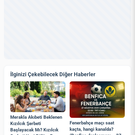
İlginizi Çekebilecek Diğer Haberler
Merakla Akıbeti Beklenen
Fenerbahçe maçı saat
Kızılcık Şerbeti
kaçta, hangi kanalda?
Başlayacak Mı? Kızılcık