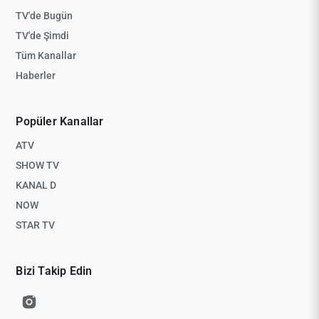
TV'de Bugün
TV'de Şimdi
Tüm Kanallar
Haberler
Popüler Kanallar
ATV
SHOW TV
KANAL D
NOW
STAR TV
Bizi Takip Edin