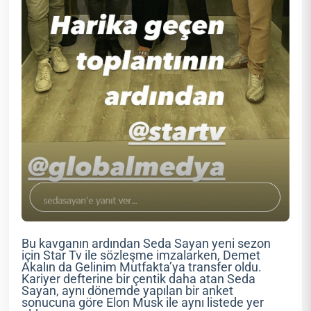
Bu kavganın ardından Seda Sayan yeni sezon
için Star Tv ile sözleşme imzalarken, Demet
Akalın da Gelinim Mutfakta’ya transfer oldu.
Kariyer defterine bir çentik daha atan Seda
Sayan, aynı dönemde yapılan bir anket
sonucuna göre Elon Musk ile aynı listede yer