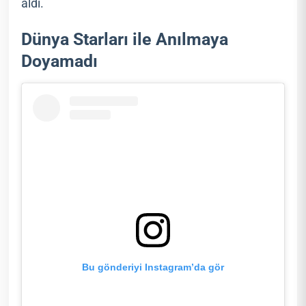
aldı.
Dünya Starları ile Anılmaya
Doyamadı
Bu gönderiyi Instagram’da gör