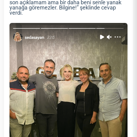
son açıklamam ama bir daha beni senle yanak
yanağa göremezler. Bilgine!” şeklinde cevap
verdi.