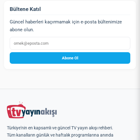
Bültene Katıl
Güncel haberleri kaçırmamak için e‑posta bültenimize
abone olun.
E‑posta
Abone Ol
Türkiye'nin en kapsamlı ve güncel TV yayın akışı rehberi.
Tüm kanalların günlük ve haftalık programlarına anında