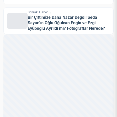
Sonraki Haber →
Bir Çiftimize Daha Nazar Değdi! Seda
Sayan’ın Oğlu Oğulcan Engin ve Ezgi
Eyüboğlu Ayrıldı mı? Fotoğraflar Nerede?