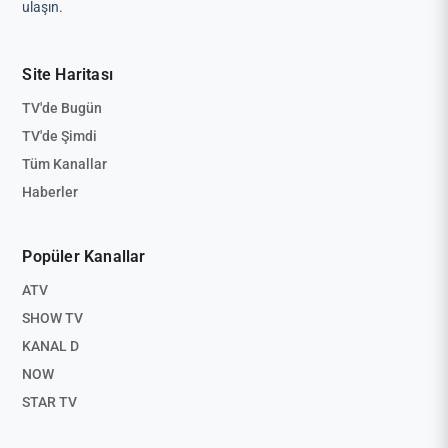
ulaşın.
Site Haritası
TV'de Bugün
TV'de Şimdi
Tüm Kanallar
Haberler
Popüler Kanallar
ATV
SHOW TV
KANAL D
NOW
STAR TV