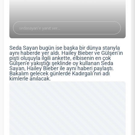
Seda Sayan bugün ise başka bir dünya starıyla
aynı haberde yer aldı. Hailey Bieber ve Gülşen’in
pişti oluşuyla ilgili ankette, elbisenin en çok
Gülşen’e yakıştığı şeklinde oy kullanan Seda
Sayan, Hailey Bieber ile aynı haberi paylaştı.
Bakalım gelecek günlerde Kadırgalı’nın adı
kimlerle anılacak.