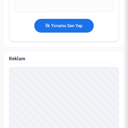
İlk Yorumu Sen Yap
Reklam