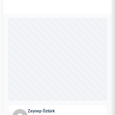
Zeynep Öztürk