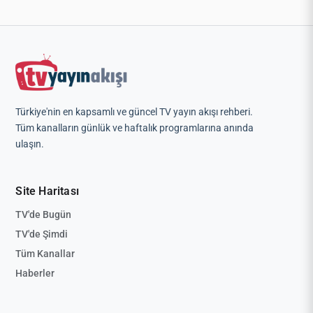
Türkiye'nin en kapsamlı ve güncel TV yayın akışı rehberi.
Tüm kanalların günlük ve haftalık programlarına anında
ulaşın.
Site Haritası
TV'de Bugün
TV'de Şimdi
Tüm Kanallar
Haberler