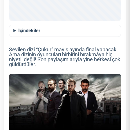
İçindekiler
Sevilen dizi “Çukur” mayıs ayında final yapacak.
Ama dizinin oyuncuları birbirini bırakmaya hiç
niyetli değil! Son paylaşımlarıyla yine herkesi çok
güldürdüler.