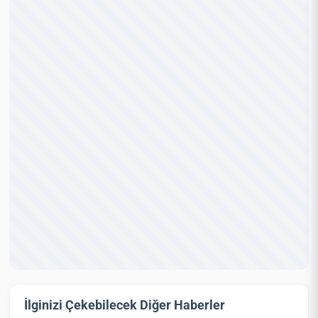
İlginizi Çekebilecek Diğer Haberler