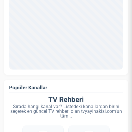
Popüler Kanallar
TV Rehberi
Sırada hangi kanal var? Listedeki kanallardan birini
seçerek en güncel TV rehberi olan tvyayinakisi.com'un
tüm...