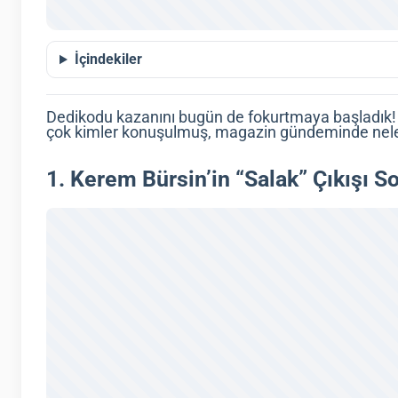
İçindekiler
Dedikodu kazanını bugün de fokurtmaya başladık
çok kimler konuşulmuş, magazin gündeminde nel
1. Kerem Bürsin’in “Salak” Çıkışı 