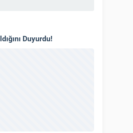
Aldığını Duyurdu!