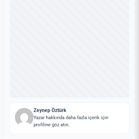
Zeynep Öztürk
Yazar hakkında daha fazla içerik için
profiline göz atın.