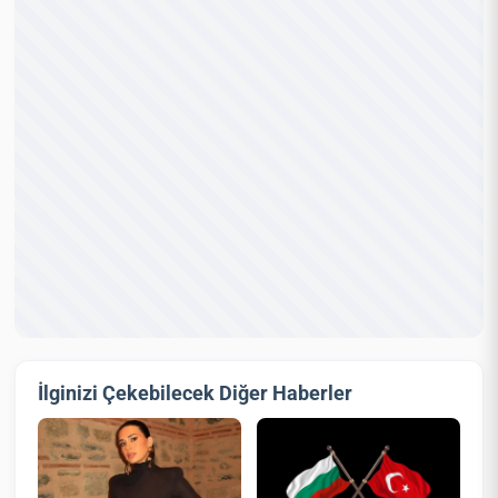
İlginizi Çekebilecek Diğer Haberler