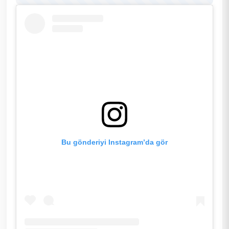
Bu gönderiyi Instagram’da gör