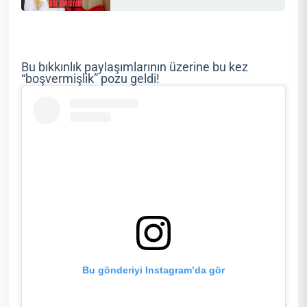
Bu bıkkınlık paylaşımlarının üzerine bu kez
“boşvermişlik” pozu geldi!
Bu gönderiyi Instagram’da gör