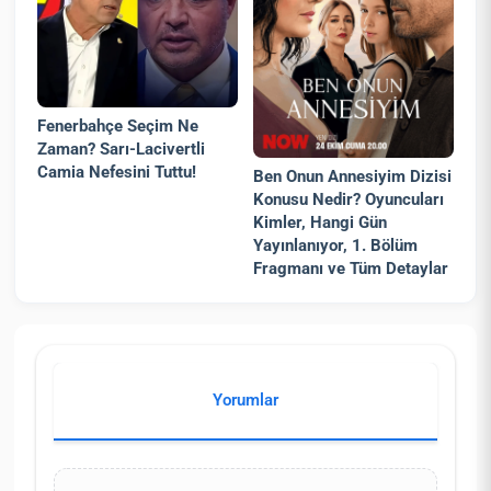
Fenerbahçe Seçim Ne
Zaman? Sarı-Lacivertli
Camia Nefesini Tuttu!
Ben Onun Annesiyim Dizisi
Konusu Nedir? Oyuncuları
Kimler, Hangi Gün
Yayınlanıyor, 1. Bölüm
Fragmanı ve Tüm Detaylar
Yorumlar