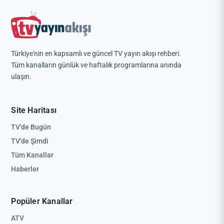
Türkiye'nin en kapsamlı ve güncel TV yayın akışı rehberi.
Tüm kanalların günlük ve haftalık programlarına anında
ulaşın.
Site Haritası
TV'de Bugün
TV'de Şimdi
Tüm Kanallar
Haberler
Popüler Kanallar
ATV