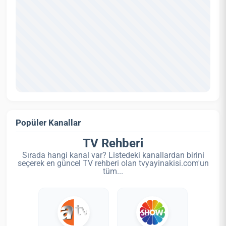
Popüler Kanallar
TV Rehberi
Sırada hangi kanal var? Listedeki kanallardan birini
seçerek en güncel TV rehberi olan tvyayinakisi.com'un
tüm...