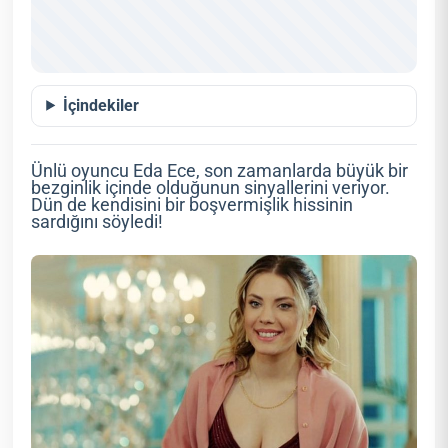
İçindekiler
Ünlü oyuncu Eda Ece, son zamanlarda büyük bir
bezginlik içinde olduğunun sinyallerini veriyor.
Dün de kendisini bir boşvermişlik hissinin
sardığını söyledi!