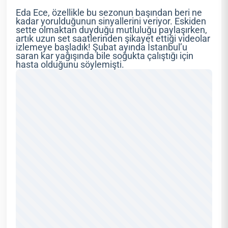
Eda Ece, özellikle bu sezonun başından beri ne
kadar yorulduğunun sinyallerini veriyor. Eskiden
sette olmaktan duyduğu mutluluğu paylaşırken,
artık uzun set saatlerinden şikayet ettiği videolar
izlemeye başladık! Şubat ayında İstanbul’u
saran kar yağışında bile soğukta çalıştığı için
hasta olduğunu söylemişti.