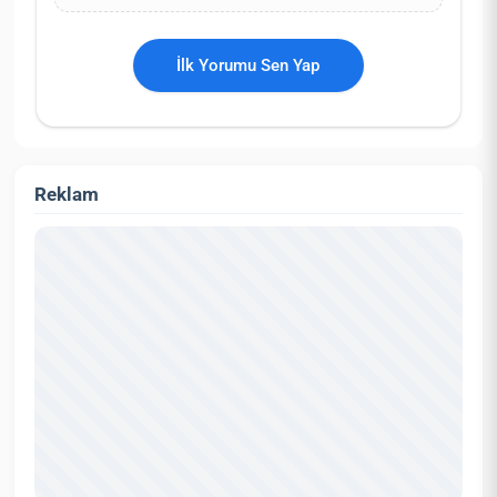
İlk Yorumu Sen Yap
Reklam