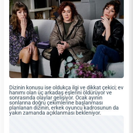
Dizinin konusu ise oldukça ilgi ve dikkat çekici; ev
hanımı olan üç arkadaş eşlerini öldürüyor ve
sonrasında olaylar gelişiyor. Ocak ayının
sonlarına doğru çekimlerine başlanması
planlanan dizinin, erkek oyuncu kadrosunun da
yakın zamanda açıklanması bekleniyor.