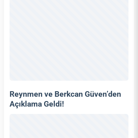
Reynmen ve Berkcan Güven’den
Açıklama Geldi!