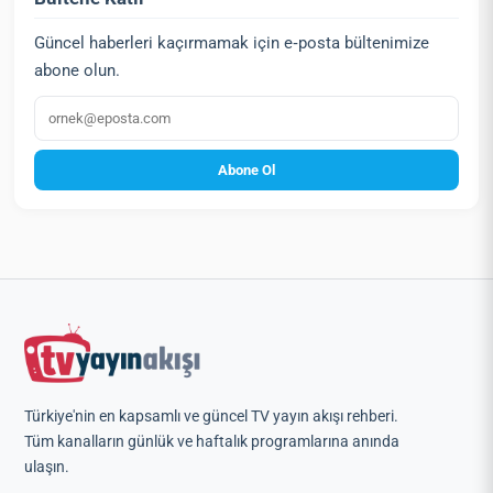
Güncel haberleri kaçırmamak için e‑posta bültenimize
abone olun.
E‑posta
Abone Ol
Türkiye'nin en kapsamlı ve güncel TV yayın akışı rehberi.
Tüm kanalların günlük ve haftalık programlarına anında
ulaşın.