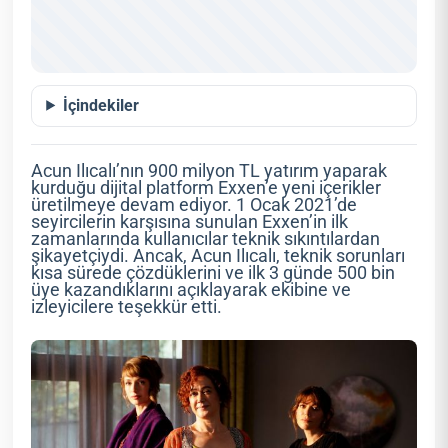
İçindekiler
Acun Ilıcalı’nın 900 milyon TL yatırım yaparak
kurduğu dijital platform Exxen’e yeni içerikler
üretilmeye devam ediyor. 1 Ocak 2021’de
seyircilerin karşısına sunulan Exxen’in ilk
zamanlarında kullanıcılar teknik sıkıntılardan
şikayetçiydi. Ancak, Acun Ilıcalı, teknik sorunları
kısa sürede çözdüklerini ve ilk 3 günde 500 bin
üye kazandıklarını açıklayarak ekibine ve
izleyicilere teşekkür etti.