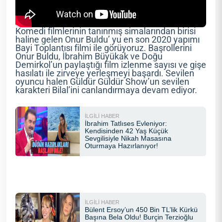
Komedi filmlerinin tanınmış simalarından birisi
haline gelen Onur Buldu’ yu en son 2020 yapımı
Bayi Toplantısı filmi ile görüyoruz. Başrollerini
Onur Buldu, İbrahim Büyükak ve Doğu
Demirkol’un paylaştığı film izlenme sayısı ve gişe
hasılatı ile zirveye yerleşmeyi başardı. Sevilen
oyuncu halen Güldür Güldür Show’un sevilen
karakteri Bilal’ini canlandırmaya devam ediyor.