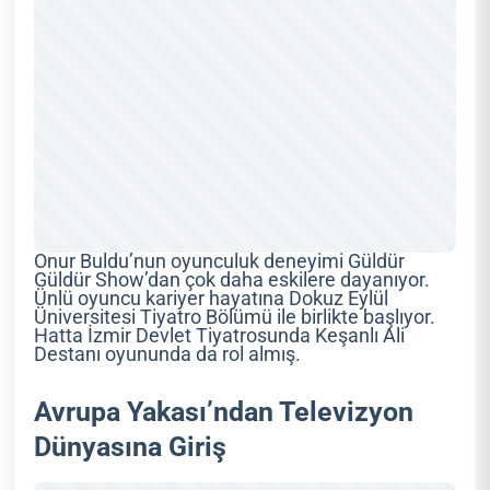
Onur Buldu’nun oyunculuk deneyimi Güldür
Güldür Show’dan çok daha eskilere dayanıyor.
Ünlü oyuncu kariyer hayatına Dokuz Eylül
Üniversitesi Tiyatro Bölümü ile birlikte başlıyor.
Hatta İzmir Devlet Tiyatrosunda Keşanlı Ali
Destanı oyununda da rol almış.
Avrupa Yakası’ndan Televizyon
Dünyasına Giriş