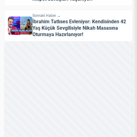
Sonraki Haber →
İbrahim Tatlıses Evleniyor: Kendisinden 42
Yaş Küçük Sevgilisiyle Nikah Masasına
Oturmaya Hazırlanıyor!