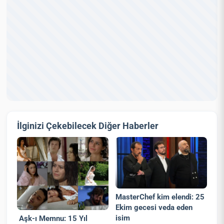
İlginizi Çekebilecek Diğer Haberler
MasterChef kim elendi: 25
Ekim gecesi veda eden
isim
Aşk-ı Memnu: 15 Yıl