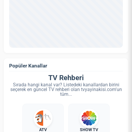
Popüler Kanallar
TV Rehberi
Sırada hangi kanal var? Listedeki kanallardan birini
seçerek en güncel TV rehberi olan tvyayinakisi.com'un
tüm...
ATV
SHOW TV