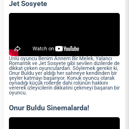
Jet Sosyete
Ünlü oyuncu Benim Annem Bir Melek, Yalancı
Romantik ve Jet Sosyete gibi sevilen dizilerde de
dikkat çeken oyunculardan. Söylemek gerekir ki,
Onur Buldu yer aldığı her sahneye kendinden bir
şeyler katmayı başarıyor. Konuk oyuncu olarak
oynadığı küçük rollerde dahi rolünün hakkını
vererek izleyicilerin dikkatini çekmeyi başaran bir
oyuncu.
Onur Buldu Sinemalarda!