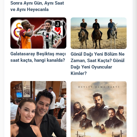
Sonra Aynı Gün, Aynı Saat
ve Aynı Heyecanla
Galatasaray Beşiktaş maçı
Gönül Dağı Yeni Bölüm Ne
saat kaçta, hangi kanalda?
Zaman, Saat Kaçta? Gönül
Dağı Yeni Oyuncular
Kimler?