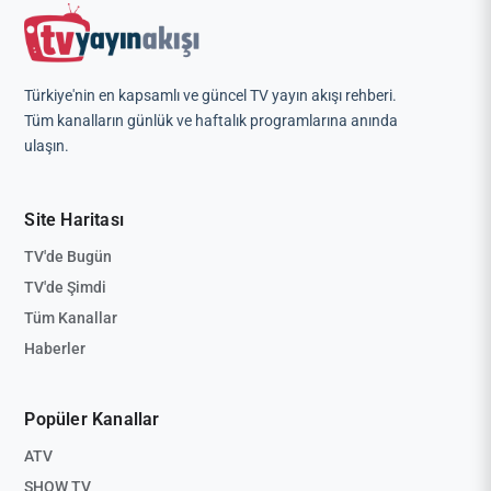
Türkiye'nin en kapsamlı ve güncel TV yayın akışı rehberi.
Tüm kanalların günlük ve haftalık programlarına anında
ulaşın.
Site Haritası
TV'de Bugün
TV'de Şimdi
Tüm Kanallar
Haberler
Popüler Kanallar
ATV
SHOW TV