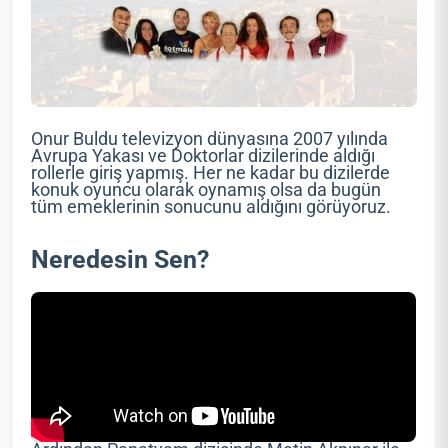
Onur Buldu televizyon dünyasına 2007 yılında
Avrupa Yakası ve Doktorlar dizilerinde aldığı
rollerle giriş yapmış. Her ne kadar bu dizilerde
konuk oyuncu olarak oynamış olsa da bugün
tüm emeklerinin sonucunu aldığını görüyoruz.
Neredesin Sen?