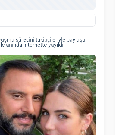
uşma sürecini takipçileriyle paylaştı.
le anında internette yayıldı.