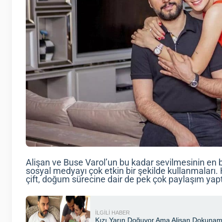
Alişan ve Buse Varol’un bu kadar sevilmesinin en 
sosyal medyayı çok etkin bir şekilde kullanmaları.
çift, doğum sürecine dair de pek çok paylaşım yapt