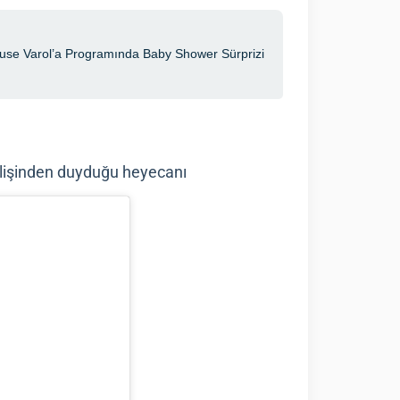
 gelişinden duyduğu heyecanı