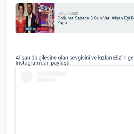
Alişan da ailesine olan sevgisini ve kızları Eliz’in
Instagram’dan paylaştı.