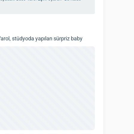
rol, stüdyoda yapılan sürpriz baby