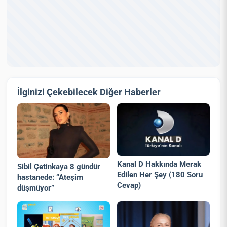
İlginizi Çekebilecek Diğer Haberler
Kanal D Hakkında Merak
Sibil Çetinkaya 8 gündür
Edilen Her Şey (180 Soru
hastanede: “Ateşim
Cevap)
düşmüyor”