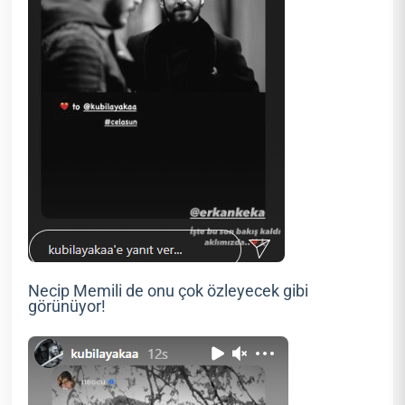
Necip Memili de onu çok özleyecek gibi
görünüyor!