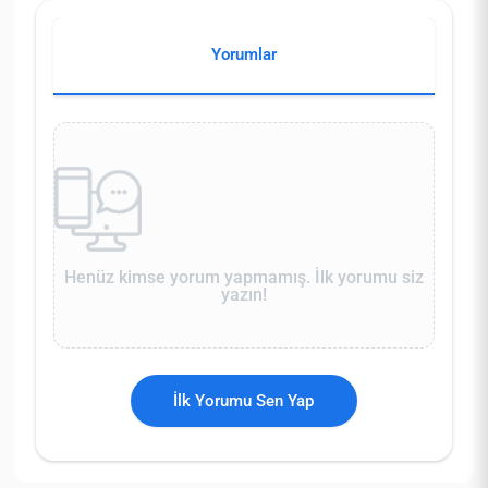
Yorumlar
Henüz kimse yorum yapmamış. İlk yorumu siz
yazın!
İlk Yorumu Sen Yap