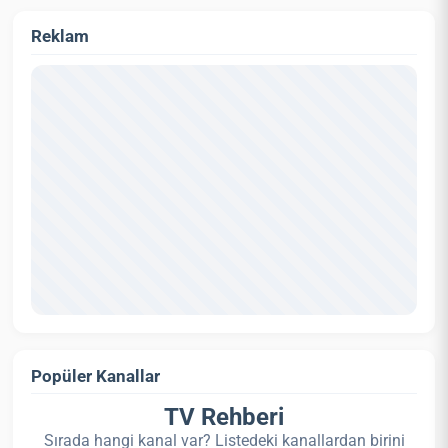
Reklam
Popüler Kanallar
TV Rehberi
Sırada hangi kanal var? Listedeki kanallardan birini