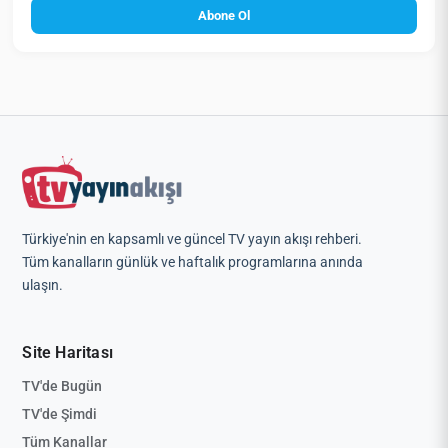
Abone Ol
Türkiye'nin en kapsamlı ve güncel TV yayın akışı rehberi.
Tüm kanalların günlük ve haftalık programlarına anında
ulaşın.
Site Haritası
TV'de Bugün
TV'de Şimdi
Tüm Kanallar