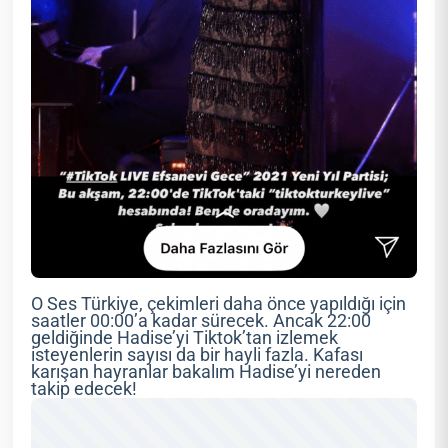
O Ses Türkiye, çekimleri daha önce yapıldığı için
saatler 00:00’a kadar sürecek. Ancak 22:00
geldiğinde Hadise’yi Tiktok’tan izlemek
isteyenlerin sayısı da bir hayli fazla. Kafası
karışan hayranlar bakalım Hadise’yi nereden
takip edecek!