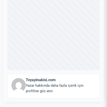
Tvyayinakisi.com
Yazar hakkında daha fazla içerik için
profiline göz atın.