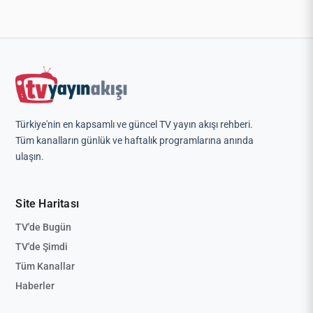
Türkiye'nin en kapsamlı ve güncel TV yayın akışı rehberi.
Tüm kanalların günlük ve haftalık programlarına anında
ulaşın.
Site Haritası
TV'de Bugün
TV'de Şimdi
Tüm Kanallar
Haberler