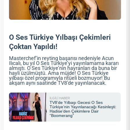
O Ses Türkiye Yılbaşı Çekimleri
Çoktan Yapıldı!
Masterchef’in reyting başarısı nedeniyle Acun
Ilıcalı, bu yıl O Ses Türkiye’yi yayınlamama kararı
almıştı. O Ses Türkiye’nin hayranları da buna bir
hayli üzülmüştü. Ama müjde! O Ses Türkiye
yılbaşı özel programıyla ritüeli bozmuyor! Bu
akşam aynı saatinde TV8’de yayınlanacak.