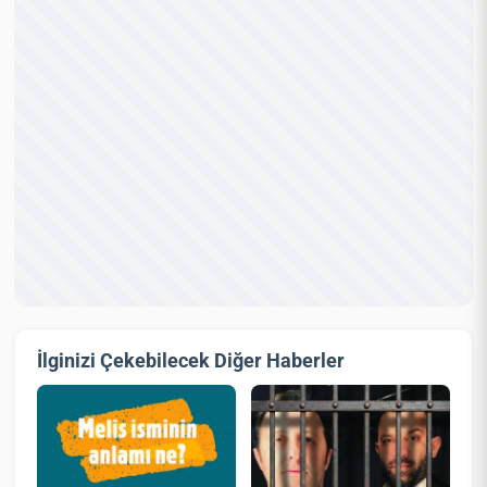
İlginizi Çekebilecek Diğer Haberler