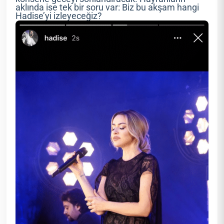
aklında ise tek bir soru var: Biz bu akşam hangi
Hadise’yi izleyeceğiz?