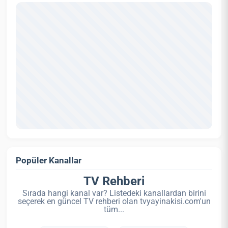
Popüler Kanallar
TV Rehberi
Sırada hangi kanal var? Listedeki kanallardan birini
seçerek en güncel TV rehberi olan tvyayinakisi.com'un
tüm...