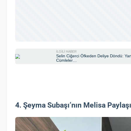
4. Şeyma Subaşı’nın Melisa Paylaşım