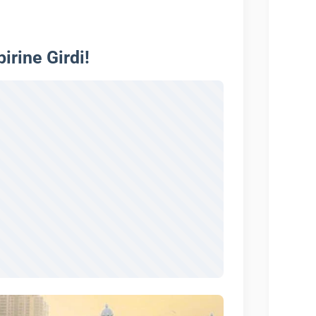
irine Girdi!